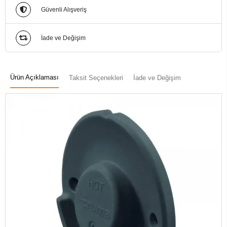
Güvenli Alışveriş
İade ve Değişim
Ürün Açıklaması
Taksit Seçenekleri
İade ve Değişim