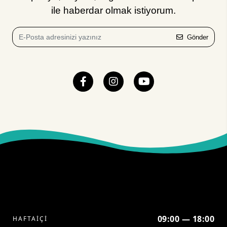
ile haberdar olmak istiyorum.
Gönder
09:00 — 18:00
HAFTAİÇİ