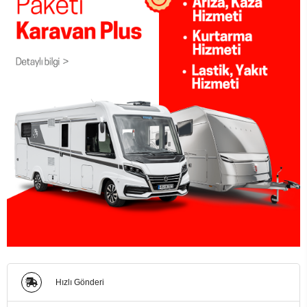
Hızlı Gönderi