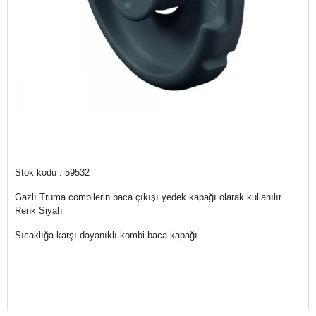
Stok kodu : 59532
Gazlı Truma combilerin baca çıkışı yedek kapağı olarak kullanılır.
Renk Siyah
Sıcaklığa karşı dayanıklı kombi baca kapağı