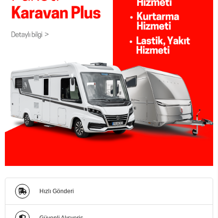
Hızlı Gönderi