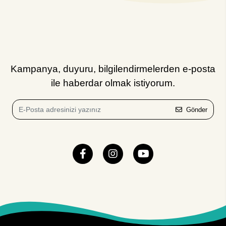
Kampanya, duyuru, bilgilendirmelerden e-posta
ile haberdar olmak istiyorum.
Gönder