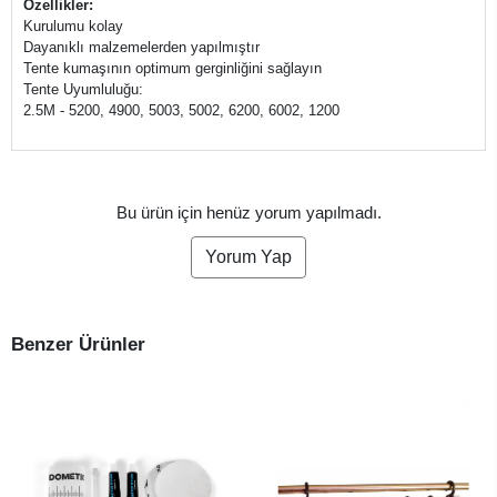
Özellikler:
Kurulumu kolay
Dayanıklı malzemelerden yapılmıştır
Tente kumaşının optimum gerginliğini sağlayın
Tente Uyumluluğu:
2.5M - 5200, 4900, 5003, 5002, 6200, 6002, 1200
Bu ürün için henüz yorum yapılmadı.
Yorum Yap
Benzer Ürünler