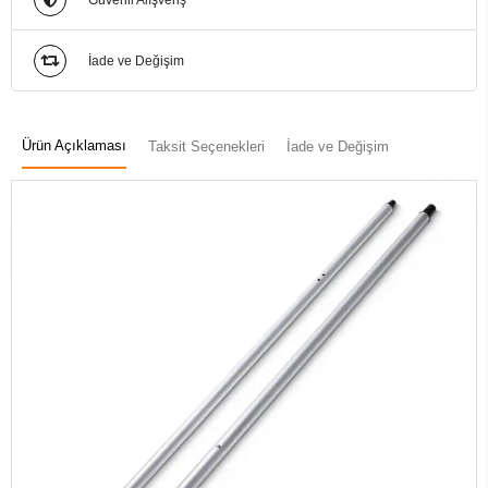
Güvenli Alışveriş
İade ve Değişim
Ürün Açıklaması
Taksit Seçenekleri
İade ve Değişim