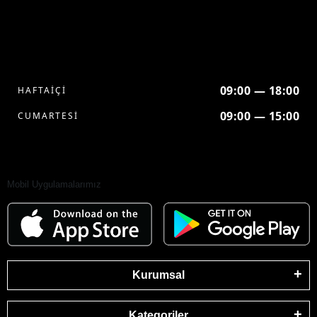
09:00 — 18:00
HAFTAİÇİ
09:00 — 15:00
CUMARTESİ
Mobil Uygulamalarımız
Kurumsal
Kategoriler