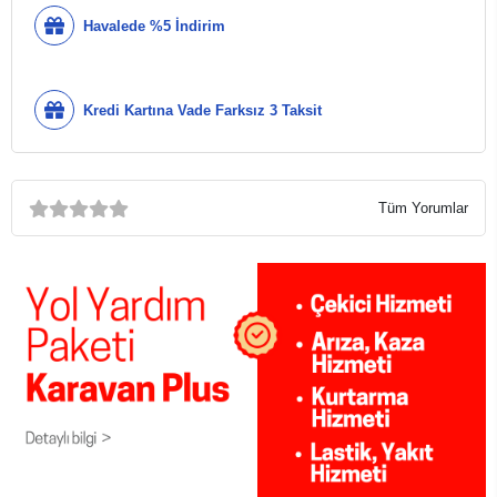
Havalede %5 İndirim
Kredi Kartına Vade Farksız 3 Taksit
Tüm Yorumlar