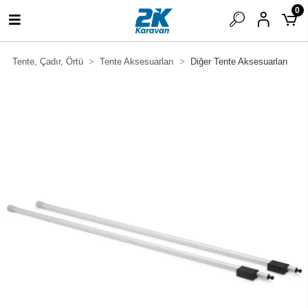
0
Tente, Çadır, Örtü
Tente Aksesuarları
Diğer Tente Aksesuarları