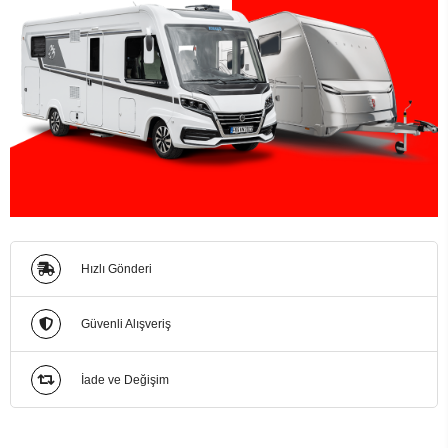
Hızlı Gönderi
Güvenli Alışveriş
İade ve Değişim