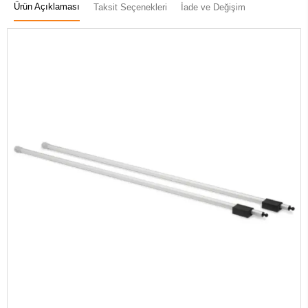
Ürün Açıklaması
Taksit Seçenekleri
İade ve Değişim