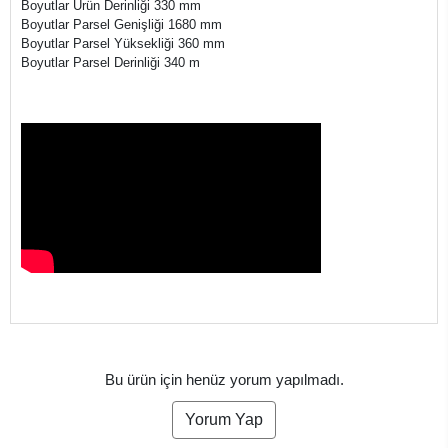
Boyutlar Ürün Derinliği 330 mm
Boyutlar Parsel Genişliği 1680 mm
Boyutlar Parsel Yüksekliği 360 mm
Boyutlar Parsel Derinliği 340 m
Bu ürün için henüz yorum yapılmadı.
Yorum Yap