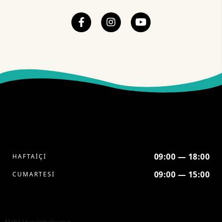
09:00 — 18:00
HAFTAİÇİ
09:00 — 15:00
CUMARTESİ