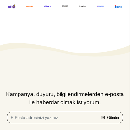
Kampanya, duyuru, bilgilendirmelerden e-posta
ile haberdar olmak istiyorum.
Gönder