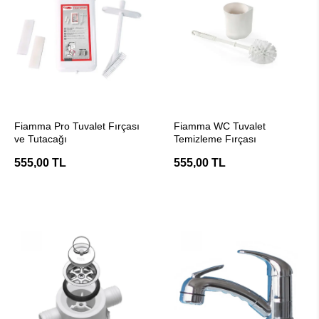
SEPETE EKLE
SEPETE EKLE
Fiamma Pro Tuvalet Fırçası
Fiamma WC Tuvalet
ve Tutacağı
Temizleme Fırçası
555,00 TL
555,00 TL