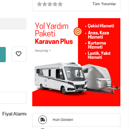
Tüm Yorumlar
Fiyat Alarmı
Hızlı Gönderi