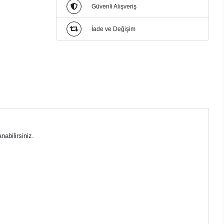
Güvenli Alışveriş
İade ve Değişim
nabilirsiniz.