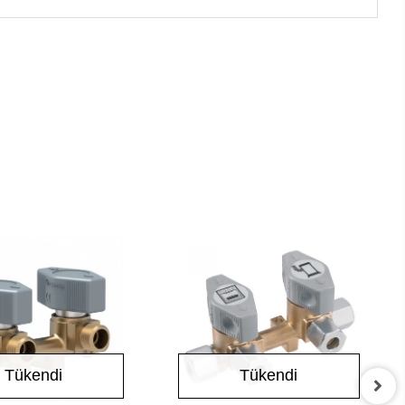
Tükendi
Tükendi