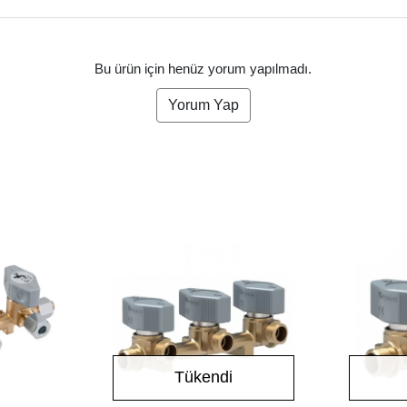
Bu ürün için henüz yorum yapılmadı.
Yorum Yap
Tükendi