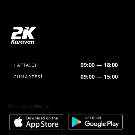
09:00 — 18:00
HAFTAİÇİ
09:00 — 15:00
CUMARTESİ
Mobil Uygulamalarımız