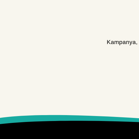
Kampanya, d