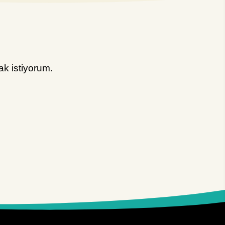
k istiyorum.