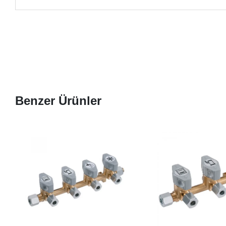
Benzer Ürünler