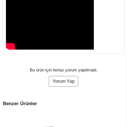
Bu ürün için henüz yorum yapılmadı.
Yorum Yap
Benzer Ürünler