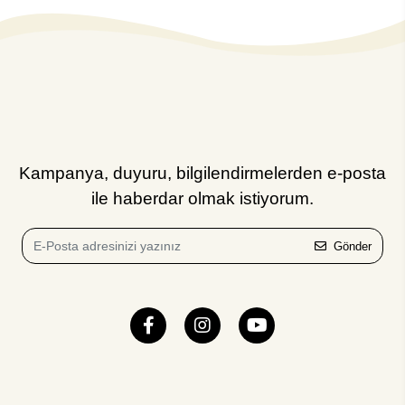
Kampanya, duyuru, bilgilendirmelerden e-posta
ile haberdar olmak istiyorum.
Gönder