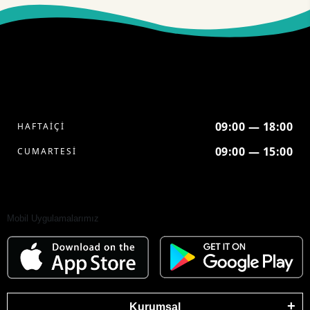
09:00 — 18:00
HAFTAİÇİ
09:00 — 15:00
CUMARTESİ
Mobil Uygulamalarımız
Kurumsal