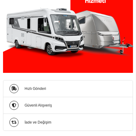
Hızlı Gönderi
Güvenli Alışveriş
İade ve Değişim