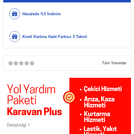
Havalede %5 İndirim
Kredi Kartına Vade Farksız 3 Taksit
Tüm Yorumlar