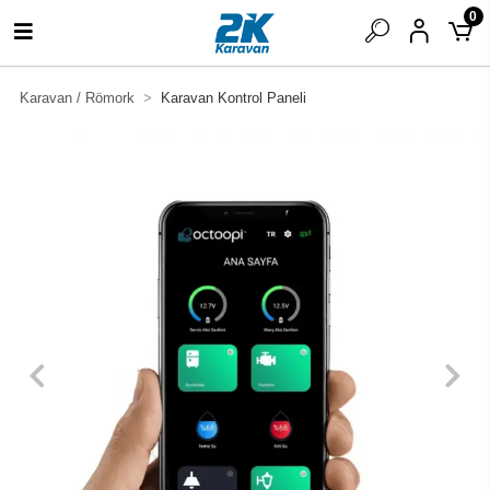
0
Karavan / Römork
Karavan Kontrol Paneli