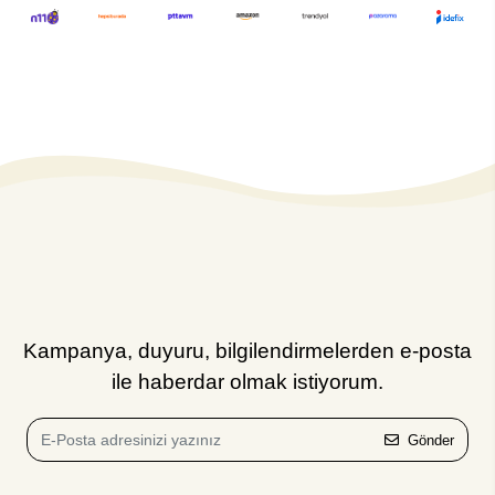
Kampanya, duyuru, bilgilendirmelerden e-posta
ile haberdar olmak istiyorum.
Gönder