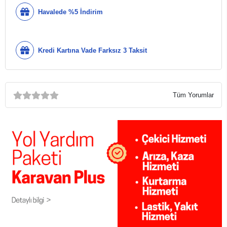
Havalede %5 İndirim
Kredi Kartına Vade Farksız 3 Taksit
Tüm Yorumlar