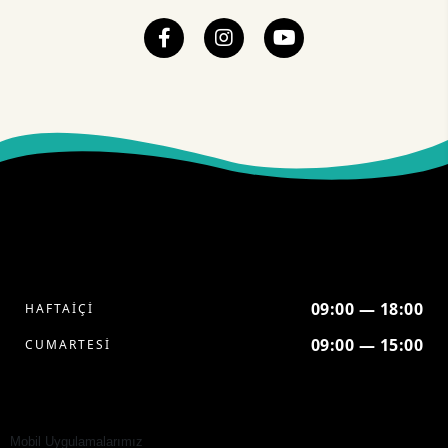
09:00 — 18:00
HAFTAİÇİ
09:00 — 15:00
CUMARTESİ
Mobil Uygulamalarımız