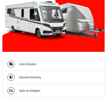
Hızlı Gönderi
Güvenli Alışveriş
İade ve Değişim