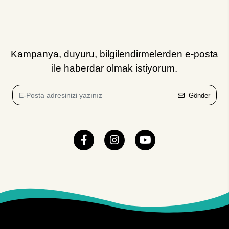
Kampanya, duyuru, bilgilendirmelerden e-posta
ile haberdar olmak istiyorum.
Gönder