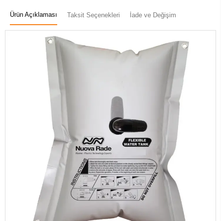
Ürün Açıklaması
Taksit Seçenekleri
İade ve Değişim