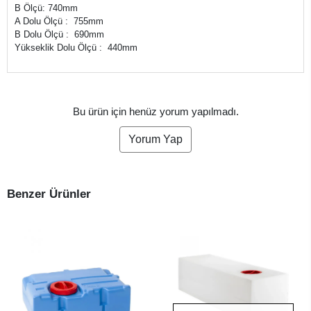
B Ölçü: 740mm
A Dolu Ölçü : 755mm
B Dolu Ölçü : 690mm
Yükseklik Dolu Ölçü : 440mm
Bu ürün için henüz yorum yapılmadı.
Yorum Yap
Benzer Ürünler