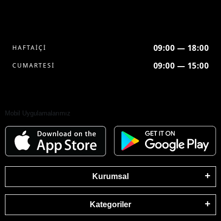
09:00 — 18:00
HAFTAİÇİ
09:00 — 15:00
CUMARTESİ
Mobil Uygulamalarımız
Kurumsal
Kategoriler