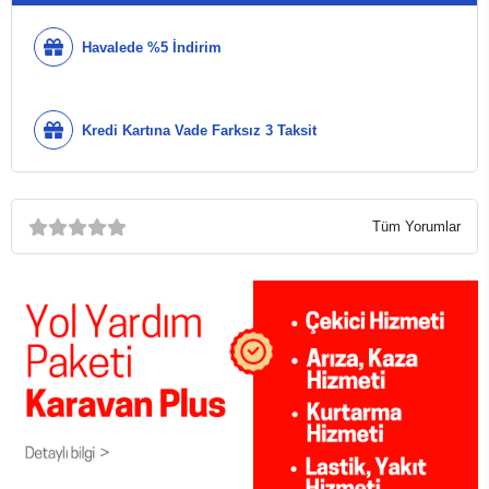
Havalede %5 İndirim
Kredi Kartına Vade Farksız 3 Taksit
Tüm Yorumlar