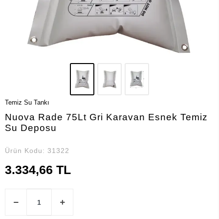
Temiz Su Tankı
Nuova Rade 75Lt Gri Karavan Esnek Temiz
Su Deposu
Ürün Kodu:
31322
3.334,66 TL