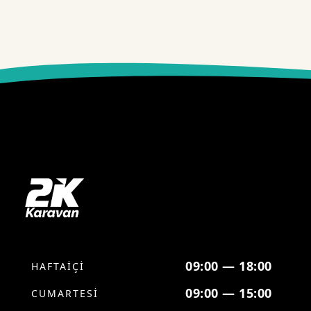
09:00 — 18:00
HAFTAİÇİ
09:00 — 15:00
CUMARTESİ