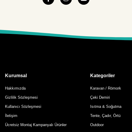
Kurumsal
Kategoriler
Hakkımızda
Karavan / Römork
Gizlilik Sözleşmesi
Çeki Demiri
Kullanıcı Sözleşmesi
Isıtma & Soğutma
İletişim
Tente, Çadır, Örtü
Ücretsiz Montaj Kampanyalı Ürünler
Outdoor