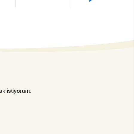
k istiyorum.