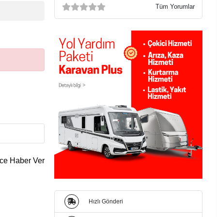
Tüm Yorumlar
ce Haber Ver
Hızlı Gönderi