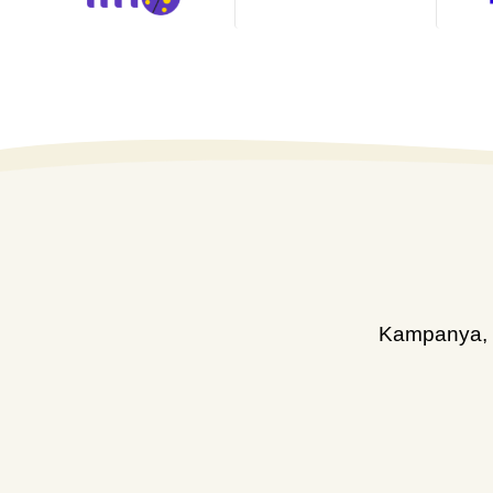
Kampanya, d