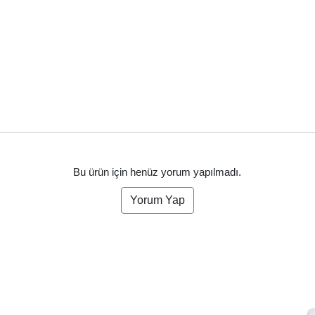
Bu ürün için henüz yorum yapılmadı.
Yorum Yap