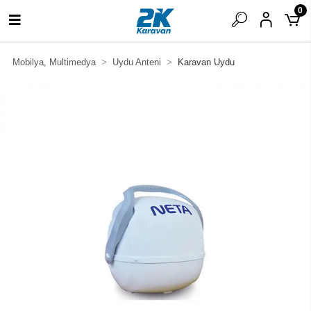
0
Mobilya, Multimedya
Uydu Anteni
Karavan Uydu