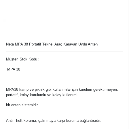
Neta MPA 38 Portatif Tekne, Araç Karavan Uydu Anten
Müşteri Stok Kodu :
MPA 38
MPA38 kamp ve piknik gibi kullanımlar için kurulum gerektirmeyen,
portatif, kolay kurulumlu ve kolay kullanımlı
bir anten sistemidir.
Anti-Theft koruma, çalınmaya karşı koruma bağlantısıdır.