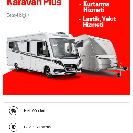
Hızlı Gönderi
Güvenli Alışveriş