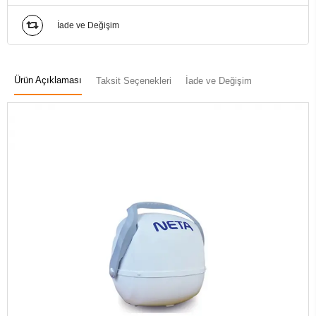
İade ve Değişim
Ürün Açıklaması
Taksit Seçenekleri
İade ve Değişim