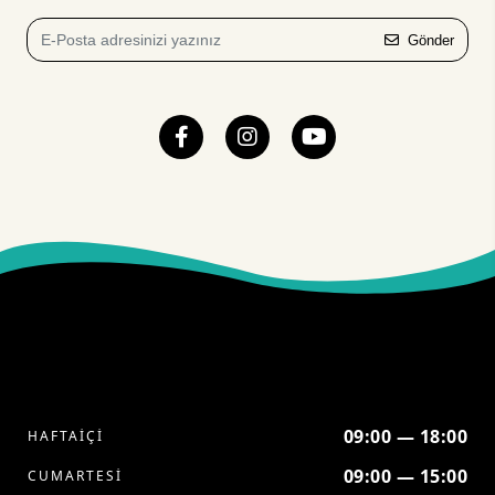
Gönder
09:00 — 18:00
HAFTAİÇİ
09:00 — 15:00
CUMARTESİ