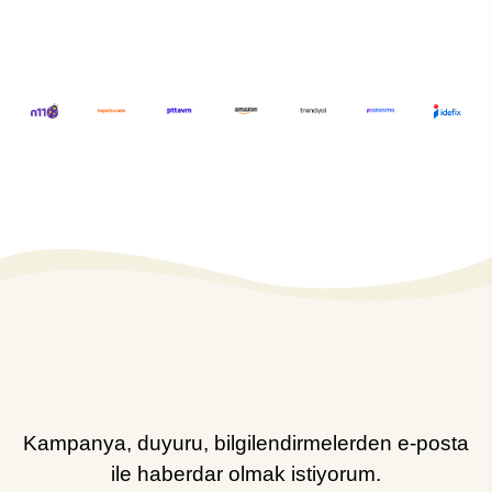
Kampanya, duyuru, bilgilendirmelerden e-posta
ile haberdar olmak istiyorum.