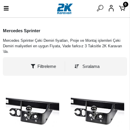
0
Mercedes Sprinter
Mercedes Sprinter Çeki Demiri fiyatları, Proje ve Montaj işlemleri Çeki
Demiri maliyetleri en uygun Fiyata, Vade farksız 3 Taksitle 2K Karavan
'da.
Filtreleme
Sıralama