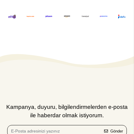
Kampanya, duyuru, bilgilendirmelerden e-posta
ile haberdar olmak istiyorum.
Gönder