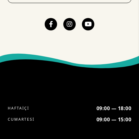
09:00 — 18:00
HAFTAİÇİ
09:00 — 15:00
CUMARTESİ