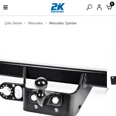
0
Çeki Demiri
Mercedes
Mercedes Sprinter