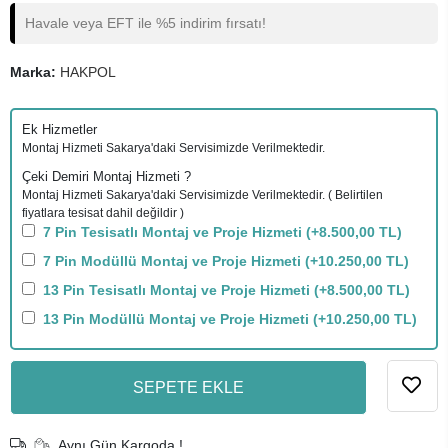
Havale veya EFT ile %5 indirim fırsatı!
Marka:
HAKPOL
Ek Hizmetler
Montaj Hizmeti Sakarya'daki Servisimizde Verilmektedir.
Çeki Demiri Montaj Hizmeti ?
Montaj Hizmeti Sakarya'daki Servisimizde Verilmektedir. ( Belirtilen
fiyatlara tesisat dahil değildir )
7 Pin Tesisatlı Montaj ve Proje Hizmeti
(+8.500,00 TL)
7 Pin Modüllü Montaj ve Proje Hizmeti
(+10.250,00 TL)
13 Pin Tesisatlı Montaj ve Proje Hizmeti
(+8.500,00 TL)
13 Pin Modüllü Montaj ve Proje Hizmeti
(+10.250,00 TL)
SEPETE EKLE
Aynı Gün Kargoda !