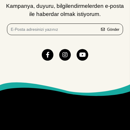
Kampanya, duyuru, bilgilendirmelerden e-posta
ile haberdar olmak istiyorum.
Gönder