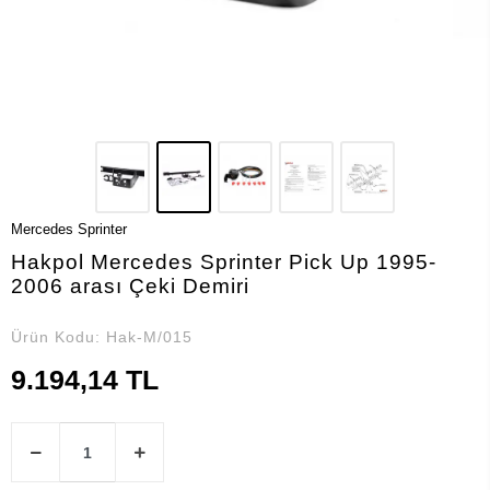
Mercedes Sprinter
Hakpol Mercedes Sprinter Pick Up 1995-
2006 arası Çeki Demiri
Ürün Kodu:
Hak-M/015
9.194,14 TL