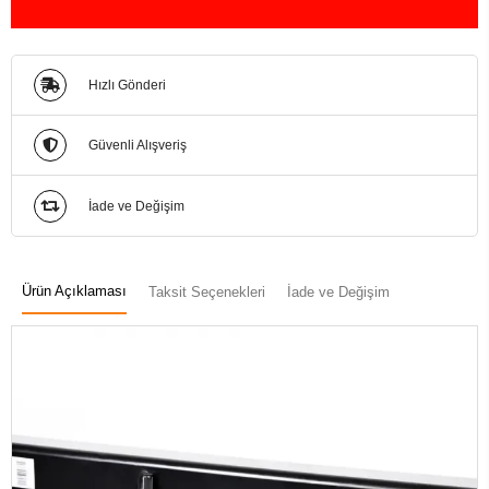
Hızlı Gönderi
Güvenli Alışveriş
İade ve Değişim
Ürün Açıklaması
Taksit Seçenekleri
İade ve Değişim