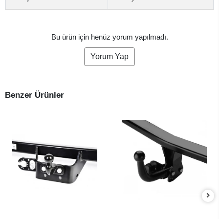
Bu ürün için henüz yorum yapılmadı.
Yorum Yap
Benzer Ürünler
SEPETE EKLE
SEPETE EKLE