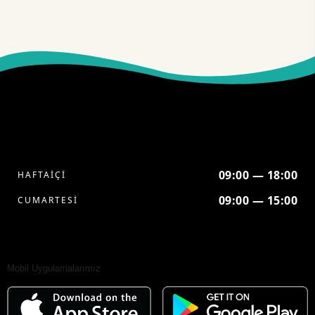
09:00 — 18:00
HAFTAİÇİ
09:00 — 15:00
CUMARTESİ
Mobil Uygulamalarımız