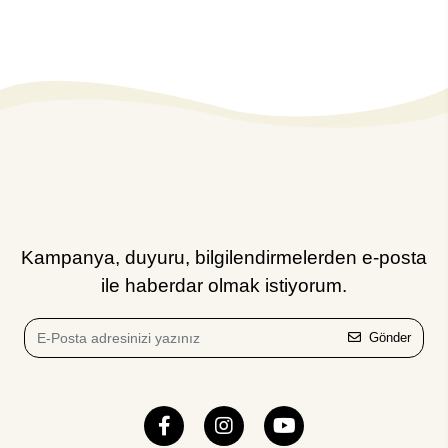
Kampanya, duyuru, bilgilendirmelerden e-posta
ile haberdar olmak istiyorum.
Gönder