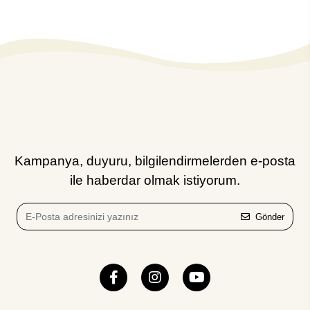
Kampanya, duyuru, bilgilendirmelerden e-posta
ile haberdar olmak istiyorum.
Gönder