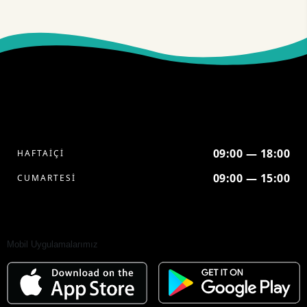
09:00 — 18:00
HAFTAİÇİ
09:00 — 15:00
CUMARTESİ
Mobil Uygulamalarımız