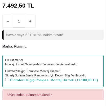
7.492,50 TL
Havale veya EFT ile %5 indirim fırsatı!
Marka:
Fiamma
Ek Hizmetler
Montaj Hizmeti Sakarya'daki Servisimizde Verilmektedir.
Hidrofor/Dalgıç Pompası Montaj Hizmeti
Sipariş Sonrası Servis Randevusu için Detaylı Bilgi Verilecektir.
Hidrofor/Dalgıç Pompası Montaj Hizmeti
(+1.100,00 TL)
Ürün stokta bulunmamaktadır.