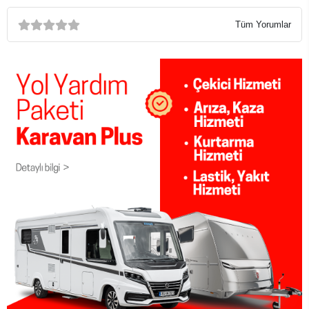
Tüm Yorumlar