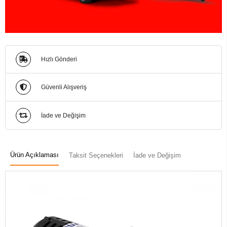
Hızlı Gönderi
Güvenli Alışveriş
İade ve Değişim
Ürün Açıklaması
Taksit Seçenekleri
İade ve Değişim