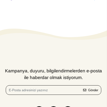
Kampanya, duyuru, bilgilendirmelerden e-posta
ile haberdar olmak istiyorum.
Gönder