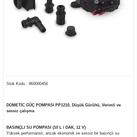
Stok Kodu : 960000456
DOMETİC GÜÇ POMPASI PP1210, Düşük Gürültü, Verimli ve
sessiz çalışma
BASINÇLI SU POMPASI (10 L / DAK, 12 V)
Yüksek performanslı, ancak ekonomik ve sessiz bir basınçlı su