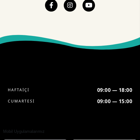
09:00 — 18:00
HAFTAİÇİ
09:00 — 15:00
CUMARTESİ
Mobil Uygulamalarımız