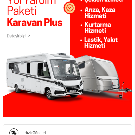
Hızlı Gönderi