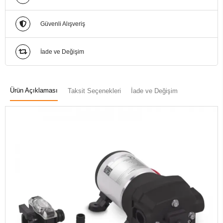
Güvenli Alışveriş
İade ve Değişim
Ürün Açıklaması
Taksit Seçenekleri
İade ve Değişim