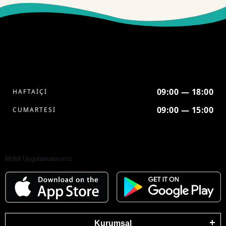
09:00 — 18:00
HAFTAİÇİ
09:00 — 15:00
CUMARTESİ
Mobil Uygulamalarımız
Kurumsal