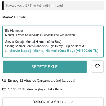
Havale veya EFT ile %5 indirim fırsatı!
Marka:
Dometic
Ek Hizmetler
Montaj Hizmeti Sakarya'daki Servisimizde Verilmektedir.
Servis Kapağı Montaj Hizmeti (Orta Boy)
Sipariş Sonrası Servis Randevusu için Detaylı Bilgi Verilecektir.
Servis Kapağı Montaj Hizmeti (Orta Boy)
(+5.500,00 TL)
SEPETE EKLE
En geç 12 Ağustos Çarşamba günü kargoda!
1.130,03 TL
'den başlayan taksitlerle
ÜRÜNÜN TÜM ÖZELLİKLERİ