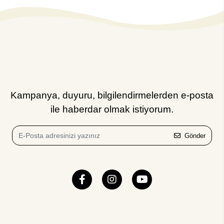
Kampanya, duyuru, bilgilendirmelerden e-posta
ile haberdar olmak istiyorum.
Gönder