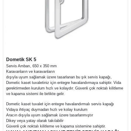
Dometik SK 5
Servis Ambarı, 650 x 350 mm
Karavanların ve karavanların
dışıyla uyum sağlamak üzere tasarlanan bu şık servis kapağı,
Dometic kaset tuvaletiniz için entegre havalandırmaya sahiptir. Vida
gerektirmeden kurulum hızlı ve kolaydır. Güvenli çok noktalı kilitleme
ve kapama sistemi ile birlikte gelir.
Dometic kaset tuvalet için entegre havalandırmalı servis kapağı
Vidaya ihtiyaç duymadan hızlı ve kolay kurulum
Aracın dışıyla uyum sağlamak üzere tasarlanmıştır
Dikey veya yatay olarak takılabilir
Güvenli çok noktalı kilitleme ve kapama sistemine sahiptir.