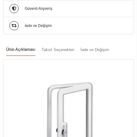
Güvenli Alışveriş
İade ve Değişim
Ürün Açıklaması
Taksit Seçenekleri
İade ve Değişim