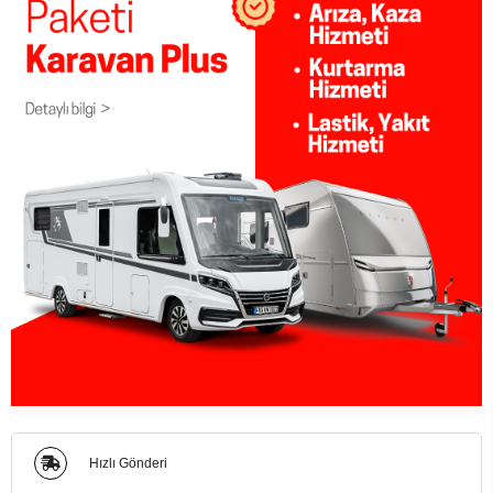
Hızlı Gönderi