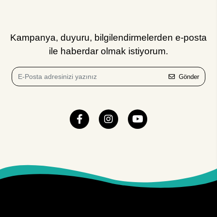
Kampanya, duyuru, bilgilendirmelerden e-posta
ile haberdar olmak istiyorum.
Gönder