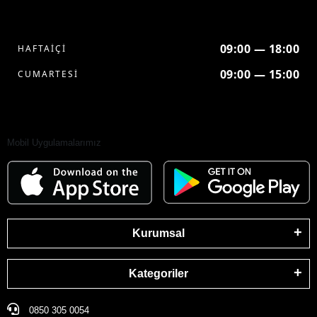
09:00 — 18:00
HAFTAİÇİ
09:00 — 15:00
CUMARTESİ
Mobil Uygulamalarımız
Kurumsal
Kategoriler
0850 305 0054