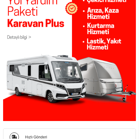
Hızlı Gönderi