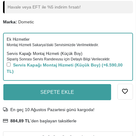
Havale veya EFT ile %5 indirim fırsatı!
Marka:
Dometic
Ek Hizmetler
Montaj Hizmeti Sakarya'daki Servisimizde Verilmektedir.
Servis Kapağı Montaj Hizmeti (Küçük Boy)
Sipariş Sonrası Servis Randevusu için Detaylı Bilgi Verilecektir.
Servis Kapağı Montaj Hizmeti (Küçük Boy)
(+6.590,00
TL)
SEPETE EKLE
En geç 10 Ağustos Pazartesi günü kargoda!
884,89 TL
'den başlayan taksitlerle