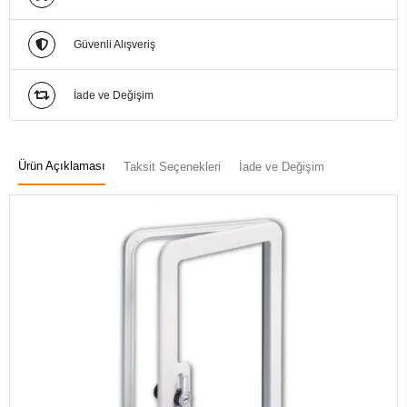
Güvenli Alışveriş
İade ve Değişim
Ürün Açıklaması
Taksit Seçenekleri
İade ve Değişim