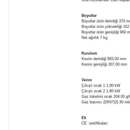
Boyutlar
Boyutlar ürün derinliği 370 
Boyutlar ürün yüksekliği 15
Boyutlar ürün genişliği 900
Net ağırlık 7 kg
Kurulum
Kesim derinliği 883,00 mm
Kesim genişliği 307,00 mm
Verim
Çıkışlı ocak 1 1.00 kW
Çıkışlı ocak 2 1.80 kW
Gaz tüketimi ocak 204.00 g/
Gaz basıncı (DIN732) 30 mb
Ek
CE sertifikaları