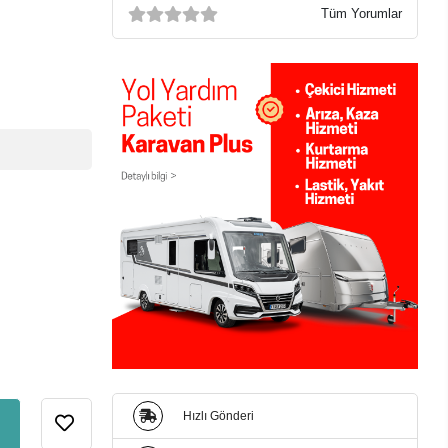
Tüm Yorumlar
Hızlı Gönderi