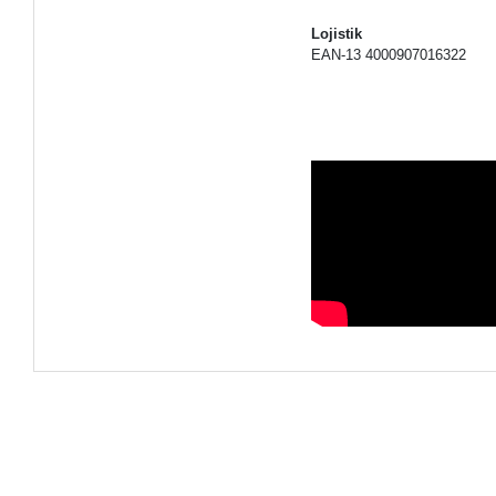
Lojistik
EAN-13 4000907016322