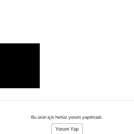
Bu ürün için henüz yorum yapılmadı.
Yorum Yap