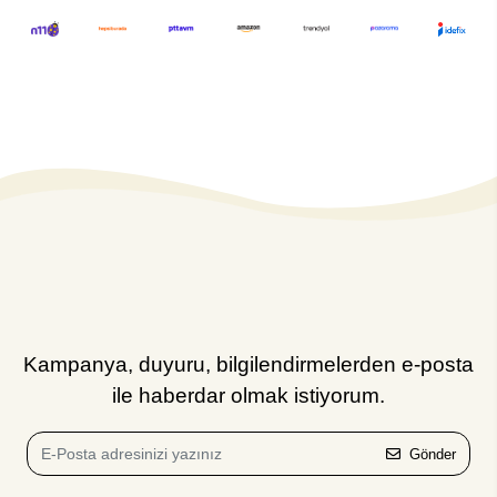
Kampanya, duyuru, bilgilendirmelerden e-posta
ile haberdar olmak istiyorum.
Gönder