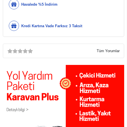
Havalede %5 İndirim
Kredi Kartına Vade Farksız 3 Taksit
Tüm Yorumlar