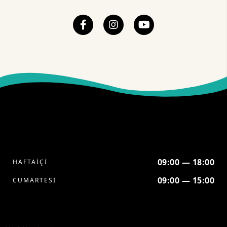
09:00 — 18:00
HAFTAİÇİ
09:00 — 15:00
CUMARTESİ