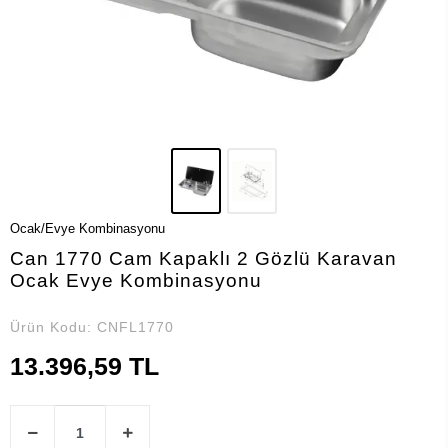
Ocak/Evye Kombinasyonu
Can 1770 Cam Kapaklı 2 Gözlü Karavan
Ocak Evye Kombinasyonu
Ürün Kodu:
CNFL1770
13.396,59 TL