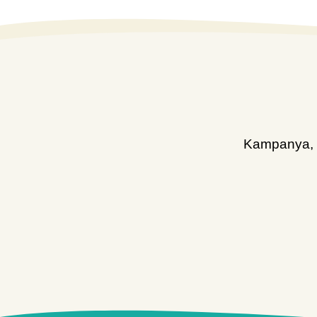
Kampanya, d