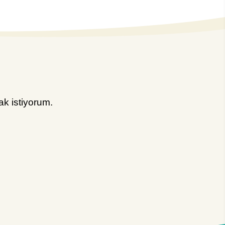
k istiyorum.