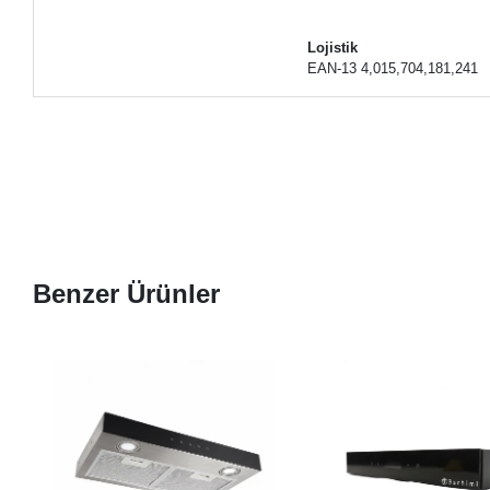
Lojistik
EAN-13 4,015,704,181,241
Benzer Ürünler