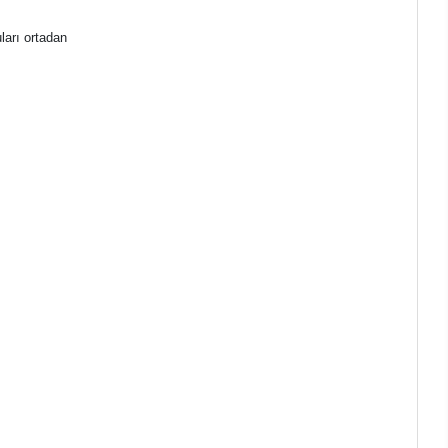
ları ortadan