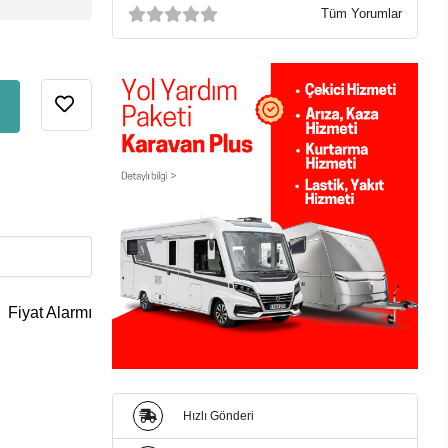
Tüm Yorumlar
Fiyat Alarmı
Hızlı Gönderi