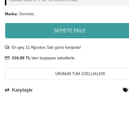
Marka:
Dometic
SEPETE EKLE
En geç 11 Ağustos Salı günü kargoda!
316,89 TL
'den başlayan taksitlerle
ÜRÜNÜN TÜM ÖZELLİKLERİ
Karşılaştır