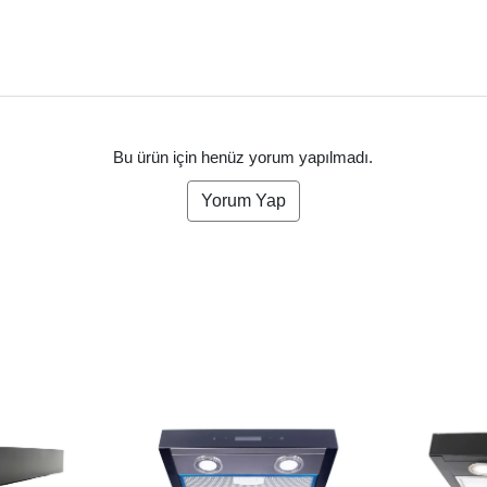
Bu ürün için henüz yorum yapılmadı.
Yorum Yap