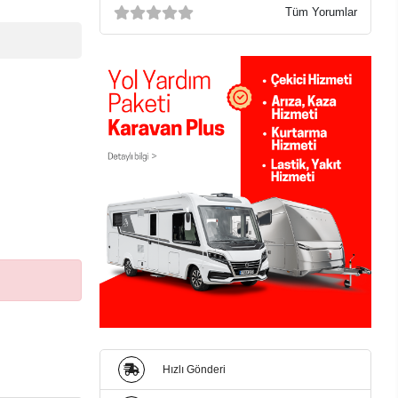
Tüm Yorumlar
Hızlı Gönderi