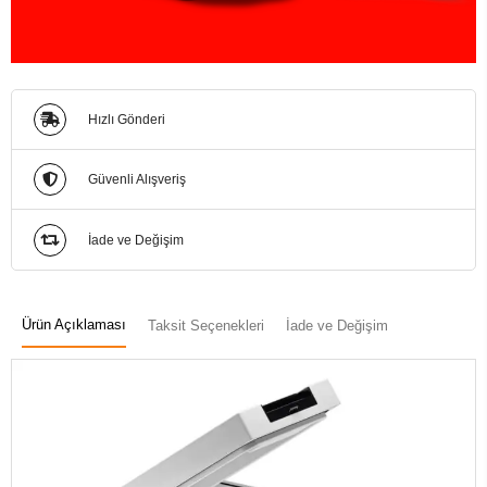
Hızlı Gönderi
Güvenli Alışveriş
İade ve Değişim
Ürün Açıklaması
Taksit Seçenekleri
İade ve Değişim