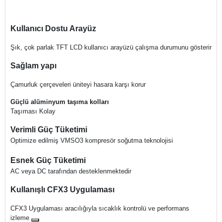
Kullanıcı Dostu Arayüz
Şık, çok parlak TFT LCD kullanıcı arayüzü çalışma durumunu gösterir
Sağlam yapı
Çamurluk çerçeveleri üniteyi hasara karşı korur
Güçlü alüminyum taşıma kolları
Taşıması Kolay
Verimli Güç Tüketimi
Optimize edilmiş VMSO3 kompresör soğutma teknolojisi
Esnek Güç Tüketimi
AC veya DC tarafından desteklenmektedir
Kullanışlı CFX3 Uygulaması
CFX3 Uygulaması aracılığıyla sıcaklık kontrolü ve performans
izleme