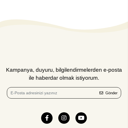
Kampanya, duyuru, bilgilendirmelerden e-posta
ile haberdar olmak istiyorum.
Gönder