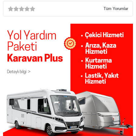
Tüm Yorumlar