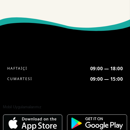
09:00 — 18:00
HAFTAİÇİ
09:00 — 15:00
CUMARTESİ
Mobil Uygulamalarımız