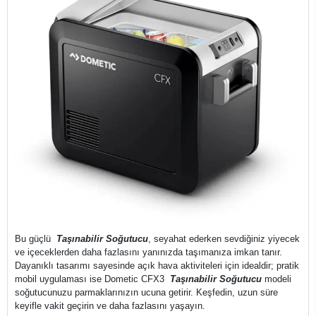
Bu güçlü
Taşınabilir Soğutucu
, seyahat ederken sevdiğiniz yiyecek
ve içeceklerden daha fazlasını yanınızda taşımanıza imkan tanır.
Dayanıklı tasarımı sayesinde açık hava aktiviteleri için idealdir; pratik
mobil uygulaması ise Dometic CFX3
Taşınabilir Soğutucu
modeli
soğutucunuzu parmaklarınızın ucuna getirir. Keşfedin, uzun süre
keyifle vakit geçirin ve daha fazlasını yaşayın.