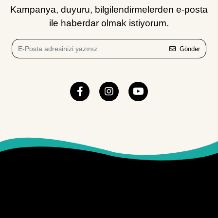
Kampanya, duyuru, bilgilendirmelerden e-posta
ile haberdar olmak istiyorum.
Gönder