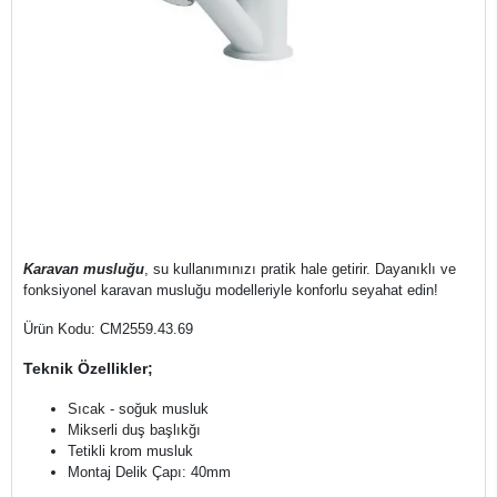
Karavan musluğu
, su kullanımınızı pratik hale getirir. Dayanıklı ve
fonksiyonel karavan musluğu modelleriyle konforlu seyahat edin!
Ürün Kodu: CM2559.43.69
Teknik Özellikler;
Sıcak - soğuk musluk
Mikserli duş başlıkğı
Tetikli krom musluk
Montaj Delik Çapı: 40mm