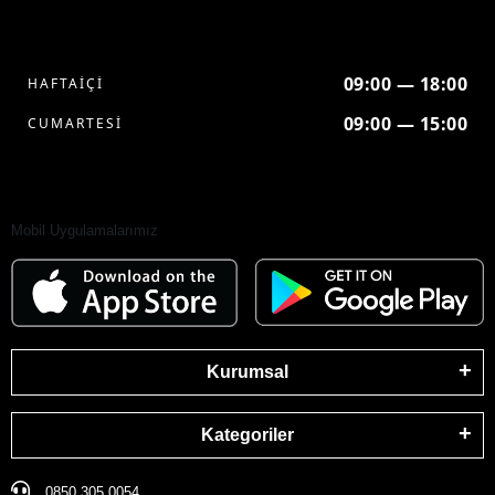
09:00 — 18:00
HAFTAİÇİ
09:00 — 15:00
CUMARTESİ
Mobil Uygulamalarımız
Kurumsal
Kategoriler
0850 305 0054