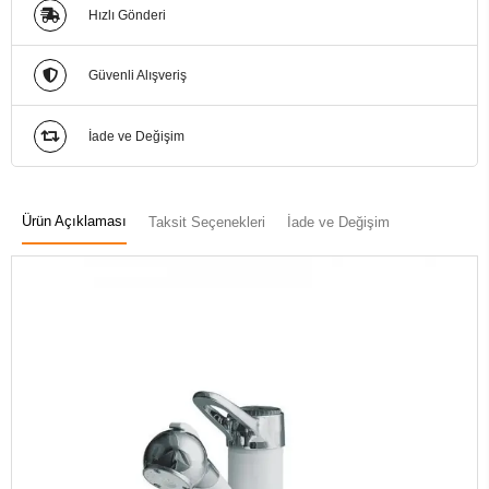
Hızlı Gönderi
Güvenli Alışveriş
İade ve Değişim
Ürün Açıklaması
Taksit Seçenekleri
İade ve Değişim