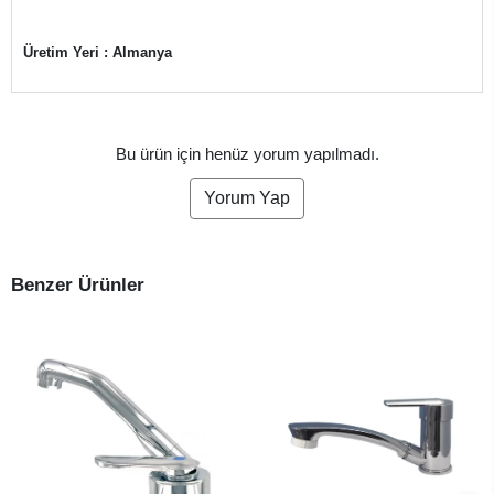
Üretim Yeri : Almanya
Bu ürün için henüz yorum yapılmadı.
Yorum Yap
Benzer Ürünler