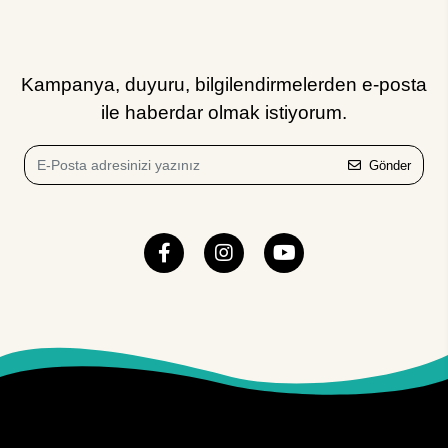
Kampanya, duyuru, bilgilendirmelerden e-posta
ile haberdar olmak istiyorum.
Gönder