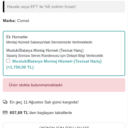
Havale veya EFT ile %5 indirim fırsatı!
Marka:
Comet
Ek Hizmetler
Montaj Hizmeti Sakarya'daki Servisimizde Verilmektedir.
Musluk/Batarya Montaj Hizmeti (Tesisat Hariç)
Sipariş Sonrası Servis Randevusu için Detaylı Bilgi Verilecektir.
Musluk/Batarya Montaj Hizmeti (Tesisat Hariç)
(+1.750,00 TL)
Ürün stokta bulunmamaktadır.
En geç 11 Ağustos Salı günü kargoda!
657,69 TL
'den başlayan taksitlerle