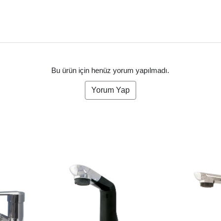
Bu ürün için henüz yorum yapılmadı.
Yorum Yap