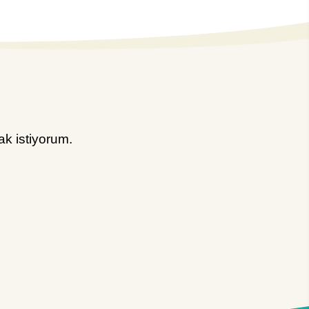
k istiyorum.