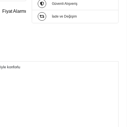
Güvenli Alışveriş
Fiyat Alarmı
İade ve Değişim
iyle konforlu