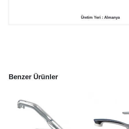
Üretim Yeri : Almanya
Benzer Ürünler