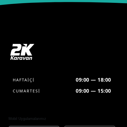
09:00 — 18:00
HAFTAİÇİ
09:00 — 15:00
CUMARTESİ
Mobil Uygulamalarımız