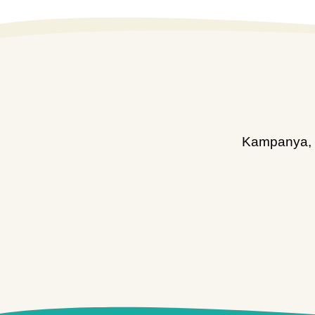
Kampanya, d