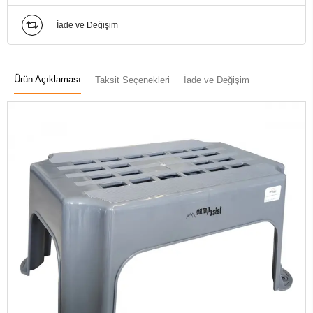
İade ve Değişim
Ürün Açıklaması
Taksit Seçenekleri
İade ve Değişim