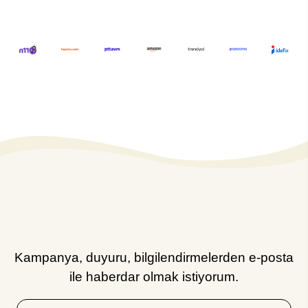
Kampanya, duyuru, bilgilendirmelerden e-posta
ile haberdar olmak istiyorum.