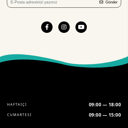
Gönder
09:00 — 18:00
HAFTAİÇİ
09:00 — 15:00
CUMARTESİ