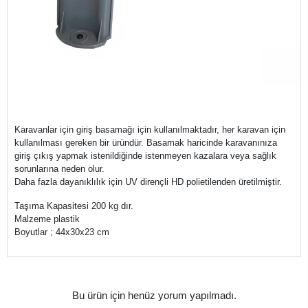
Karavanlar için giriş basamağı için kullanılmaktadır, her karavan için
kullanılması gereken bir üründür. Basamak haricinde karavanınıza
giriş çıkış yapmak istenildiğinde istenmeyen kazalara veya sağlık
sorunlarına neden olur.
Daha fazla dayanıklılık için UV dirençli HD polietilenden üretilmiştir.
Taşıma Kapasitesi 200 kg dır.
Malzeme plastik
Boyutlar ; 44x30x23 cm
Bu ürün için henüz yorum yapılmadı.