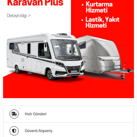
Hızlı Gönderi
Güvenli Alışveriş