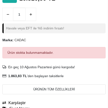
Havale veya EFT ile %5 indirim fırsatı!
Marka:
CADAC
Ürün stokta bulunmamaktadır.
En geç 10 Ağustos Pazartesi günü kargoda!
1.863,83 TL
'den başlayan taksitlerle
ÜRÜNÜN TÜM ÖZELLİKLERİ
Karşılaştır