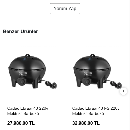
Yorum Yap
Benzer Ürünler
SEPETE EKLE
SEPETE EKLE
Cadac Ebraai 40 220v
Cadac Ebraai 40 FS 220v
Elektrikli Barbekü
Elektrikli Barbekü
27.980,00 TL
32.980,00 TL