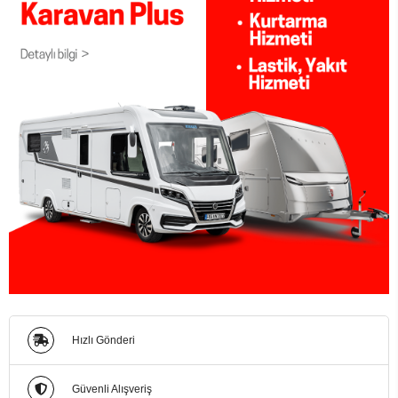
Hızlı Gönderi
Güvenli Alışveriş