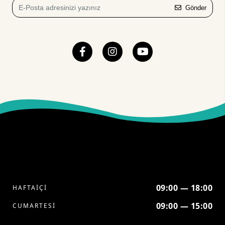
Gönder
09:00 — 18:00
HAFTAİÇİ
09:00 — 15:00
CUMARTESİ