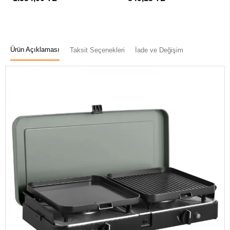
Ürün Açıklaması
Taksit Seçenekleri
İade ve Değişim