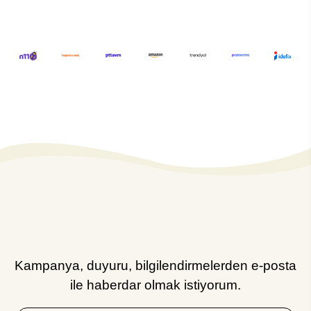
Kampanya, duyuru, bilgilendirmelerden e-posta
ile haberdar olmak istiyorum.