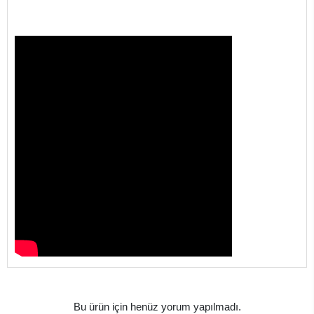
Bu ürün için henüz yorum yapılmadı.