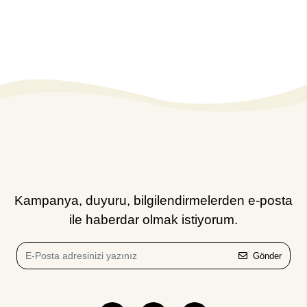
Kampanya, duyuru, bilgilendirmelerden e-posta
ile haberdar olmak istiyorum.
Gönder