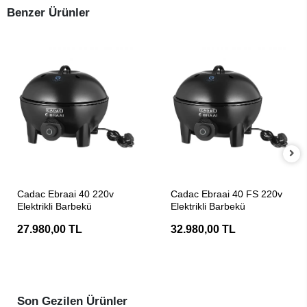
Benzer Ürünler
SEPETE EKLE
SEPETE EKLE
Cadac Ebraai 40 220v
Cadac Ebraai 40 FS 220v
Elektrikli Barbekü
Elektrikli Barbekü
27.980,00 TL
32.980,00 TL
Son Gezilen Ürünler