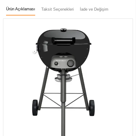
Ürün Açıklaması
Taksit Seçenekleri
İade ve Değişim