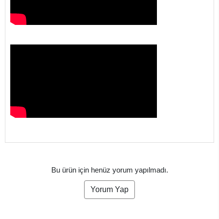
Bu ürün için henüz yorum yapılmadı.
Yorum Yap