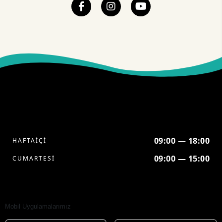
09:00 — 18:00
HAFTAİÇİ
09:00 — 15:00
CUMARTESİ
Mobil Uygulamalarımız