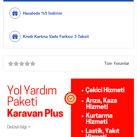
Havalede %5 İndirim
Kredi Kartına Vade Farksız 3 Taksit
Tüm Yorumlar