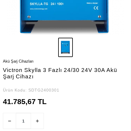
Akü Şarj Cihazları
Victron Skylla 3 Fazlı 24/30 24V 30A Akü
Şarj Cihazı
Ürün Kodu:
SDTG2400301
41.785,67 TL