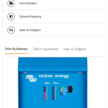
Hızlı Gönderi
Güvenli Alışveriş
İade ve Değişim
Ürün Açıklaması
Taksit Seçenekleri
İade ve Değişim