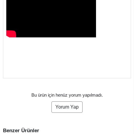
Bu ürün için henüz yorum yapılmadı.
Yorum Yap
Benzer Ürünler