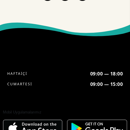
09:00 — 18:00
HAFTAİÇİ
09:00 — 15:00
CUMARTESİ
Mobil Uygulamalarımız