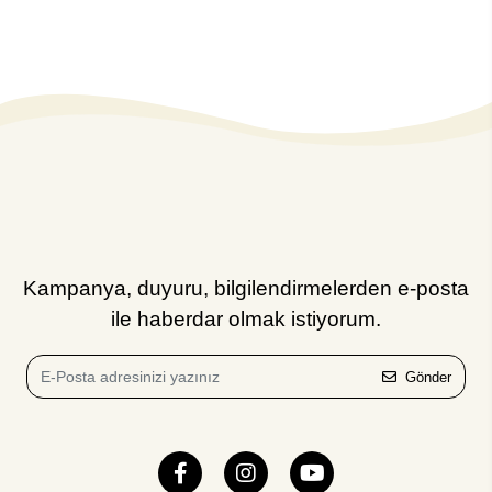
Kampanya, duyuru, bilgilendirmelerden e-posta
ile haberdar olmak istiyorum.
Gönder