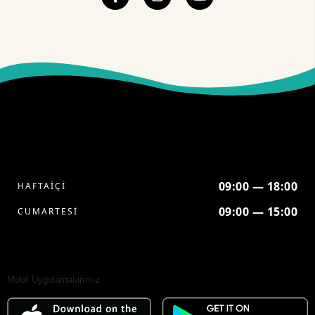
09:00 — 18:00
HAFTAİÇİ
09:00 — 15:00
CUMARTESİ
Mobil Uygulamalarımız