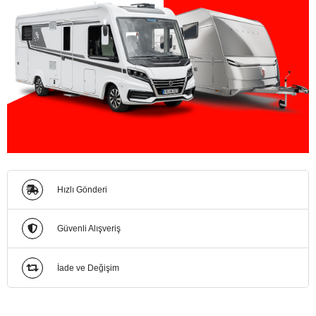
Hızlı Gönderi
Güvenli Alışveriş
İade ve Değişim