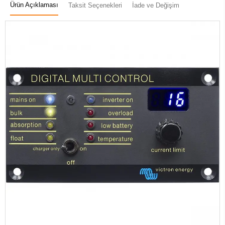
Ürün Açıklaması
Taksit Seçenekleri
İade ve Değişim