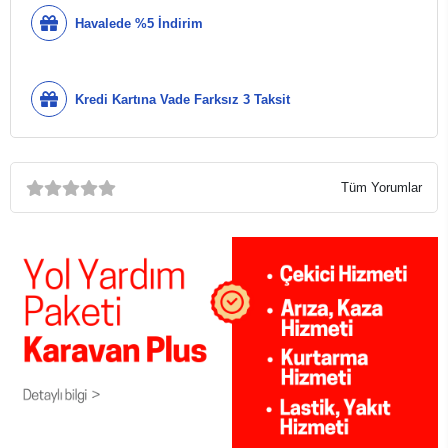
Havalede %5 İndirim
Kredi Kartına Vade Farksız 3 Taksit
Tüm Yorumlar