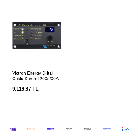
SEPETE EKLE
Victron Energy Dijital
Çoklu Kontrol 200/200A
9.116,87 TL