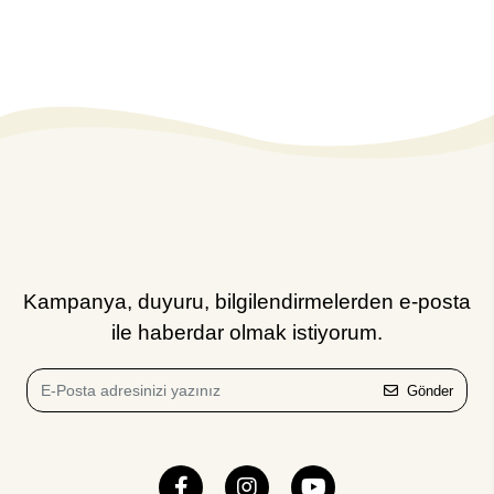
Kampanya, duyuru, bilgilendirmelerden e-posta
ile haberdar olmak istiyorum.
Gönder