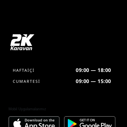
09:00 — 18:00
HAFTAİÇİ
09:00 — 15:00
CUMARTESİ
Mobil Uygulamalarımız