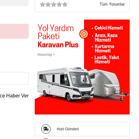
Tüm Yorumlar
ce Haber Ver
Hızlı Gönderi