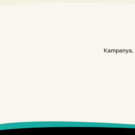
Kampanya, d