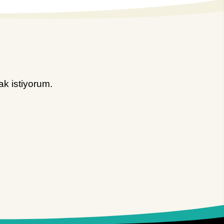
k istiyorum.