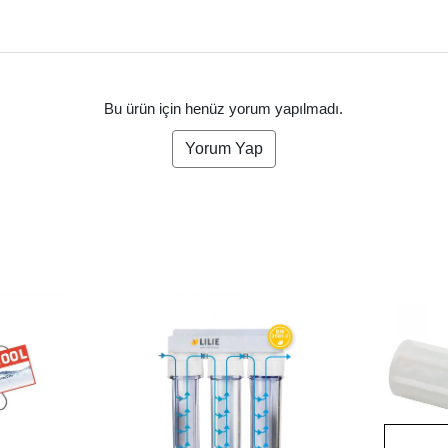
Bu ürün için henüz yorum yapılmadı.
Yorum Yap