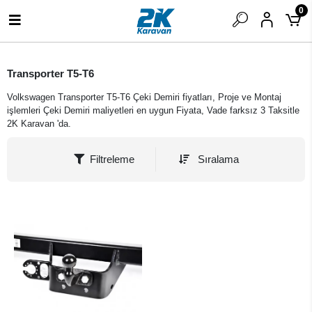
0
Transporter T5-T6
Volkswagen Transporter T5-T6 Çeki Demiri fiyatları, Proje ve Montaj
işlemleri Çeki Demiri maliyetleri en uygun Fiyata, Vade farksız 3 Taksitle
2K Karavan 'da.
Filtreleme
Sıralama