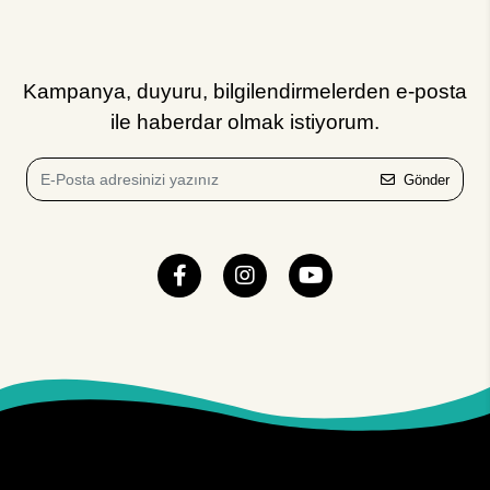
Kampanya, duyuru, bilgilendirmelerden e-posta
ile haberdar olmak istiyorum.
Gönder