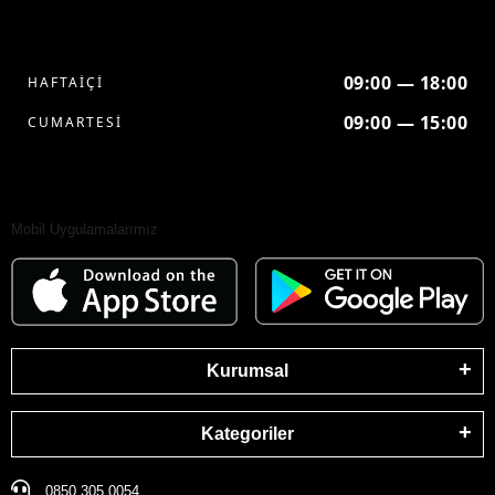
09:00 — 18:00
HAFTAİÇİ
09:00 — 15:00
CUMARTESİ
Mobil Uygulamalarımız
Kurumsal
Kategoriler
0850 305 0054