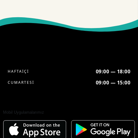
09:00 — 18:00
HAFTAİÇİ
09:00 — 15:00
CUMARTESİ
Mobil Uygulamalarımız