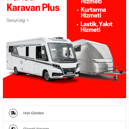
Hızlı Gönderi