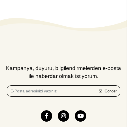
Kampanya, duyuru, bilgilendirmelerden e-posta
ile haberdar olmak istiyorum.
Gönder