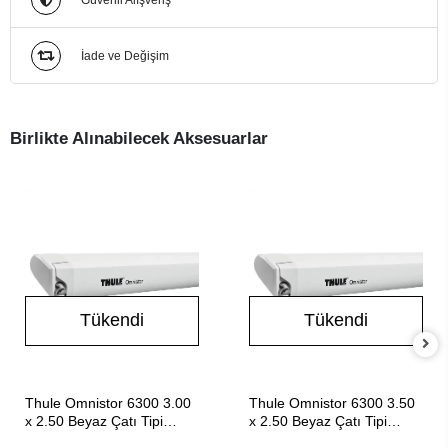
Güvenli Alışveriş
İade ve Değişim
Birlikte Alınabilecek Aksesuarlar
Tükendi
Tükendi
Stokta Yok
Stokta Yok
Thule Omnistor 6300 3.00
Thule Omnistor 6300 3.50
x 2.50 Beyaz Çatı Tipi
x 2.50 Beyaz Çatı Tipi
Karavan Tentesi
Karavan Tentesi