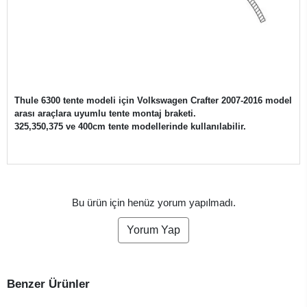
Thule 6300 tente modeli için Volkswagen Crafter 2007-2016 model
arası araçlara uyumlu tente montaj braketi.
325,350,375 ve 400cm tente modellerinde kullanılabilir.
Bu ürün için henüz yorum yapılmadı.
Yorum Yap
Benzer Ürünler