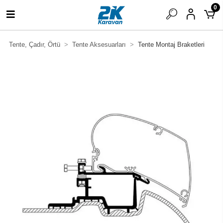
0
Tente, Çadır, Örtü
Tente Aksesuarları
Tente Montaj Braketleri