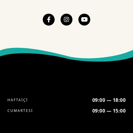
09:00 — 18:00
HAFTAİÇİ
09:00 — 15:00
CUMARTESİ