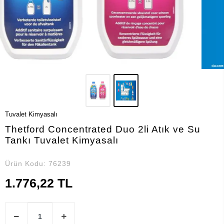
Tuvalet Kimyasalı
Thetford Concentrated Duo 2li Atık ve Su
Tankı Tuvalet Kimyasalı
Ürün Kodu:
76239
1.776,22 TL