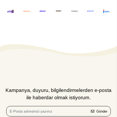
Kampanya, duyuru, bilgilendirmelerden e-posta
ile haberdar olmak istiyorum.
Gönder