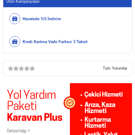
Ürün Kampanyaları
Havalede %5 İndirim
Kredi Kartına Vade Farksız 3 Taksit
Tüm Yorumlar