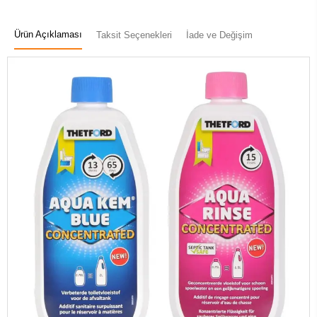
Ürün Açıklaması
Taksit Seçenekleri
İade ve Değişim