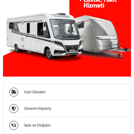
Hızlı Gönderi
Güvenli Alışveriş
İade ve Değişim