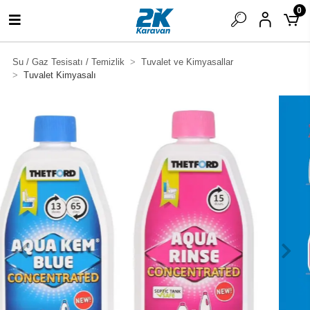
0
Su / Gaz Tesisatı / Temizlik
Tuvalet ve Kimyasallar
Tuvalet Kimyasalı