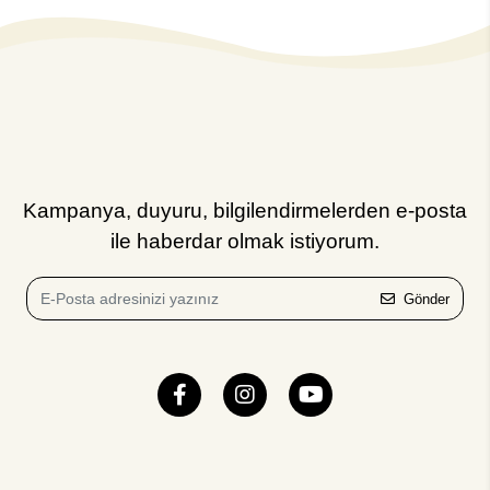
Kampanya, duyuru, bilgilendirmelerden e-posta
ile haberdar olmak istiyorum.
Gönder