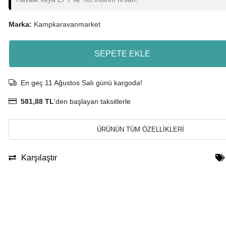
Marka:
Kampkaravanmarket
SEPETE EKLE
En geç 11 Ağustos Salı günü kargoda!
581,88 TL
'den başlayan taksitlerle
ÜRÜNÜN TÜM ÖZELLİKLERİ
Karşılaştır