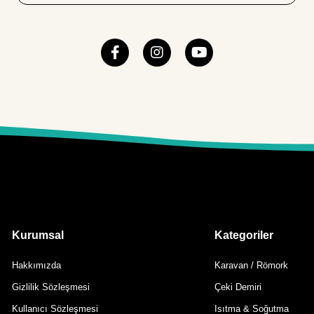
Kurumsal
Kategoriler
Hakkımızda
Karavan / Römork
Gizlilik Sözleşmesi
Çeki Demiri
Kullanıcı Sözleşmesi
Isıtma & Soğutma