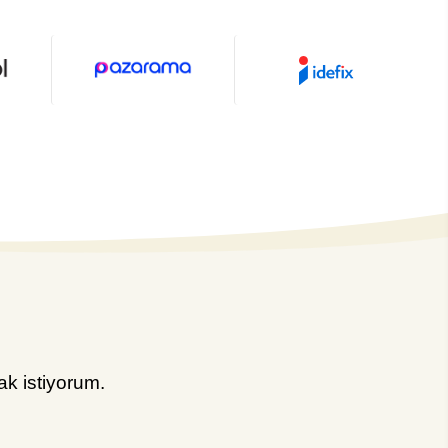
k istiyorum.