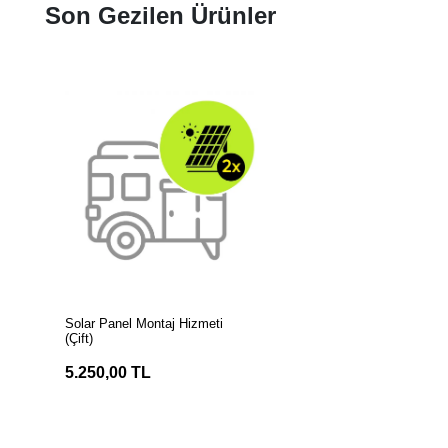
Son Gezilen Ürünler
SEPETE EKLE
Solar Panel Montaj Hizmeti
(Çift)
5.250,00 TL