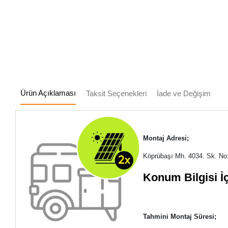
Ürün Açıklaması
Taksit Seçenekleri
İade ve Değişim
Montaj Adresi;
Köprübaşı Mh. 4034. Sk. N
Konum Bilgisi İç
Tahmini Montaj Süresi;