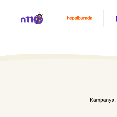
Kampanya, d