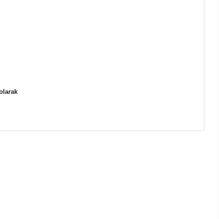
olarak