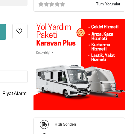
Tüm Yorumlar
Fiyat Alarmı
Hızlı Gönderi