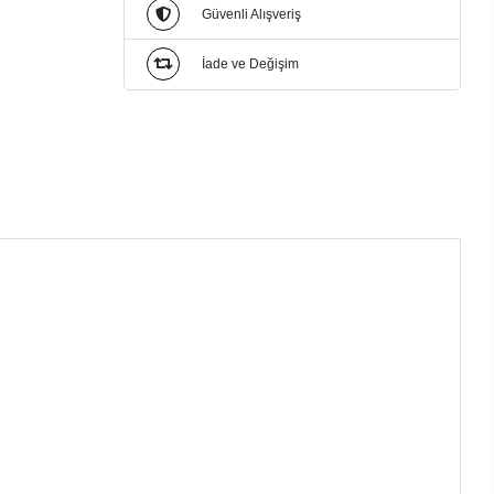
Güvenli Alışveriş
İade ve Değişim