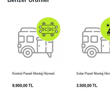
SEPETE EKLE
SEPETE EK
Kontrol Paneli Montaj Hizmeti
Solar Panel Montaj Hiz
9.900,00 TL
3.500,00 TL