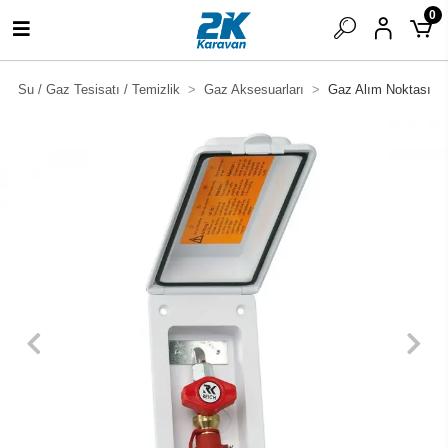
0
Su / Gaz Tesisatı / Temizlik
Gaz Aksesuarları
Gaz Alım Noktası