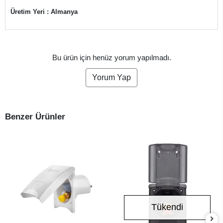
Üretim Yeri : Almanya
Bu ürün için henüz yorum yapılmadı.
Yorum Yap
Benzer Ürünler
Tükendi