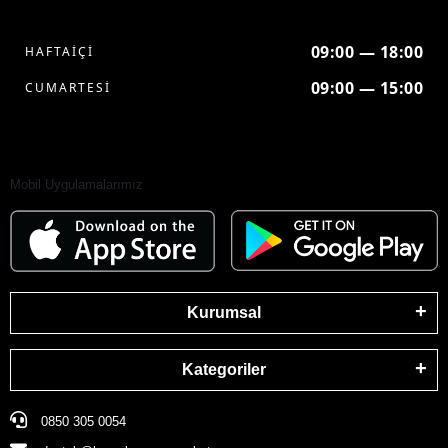
09:00 — 18:00
HAFTAİÇİ
09:00 — 15:00
CUMARTESİ
Mobil Uygulamalarımız
Kurumsal
Kategoriler
0850 305 0054