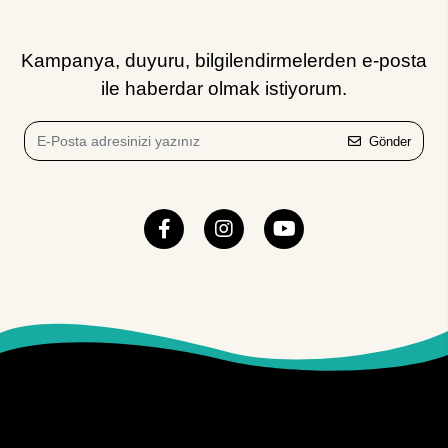
Kampanya, duyuru, bilgilendirmelerden e-posta
ile haberdar olmak istiyorum.
Gönder