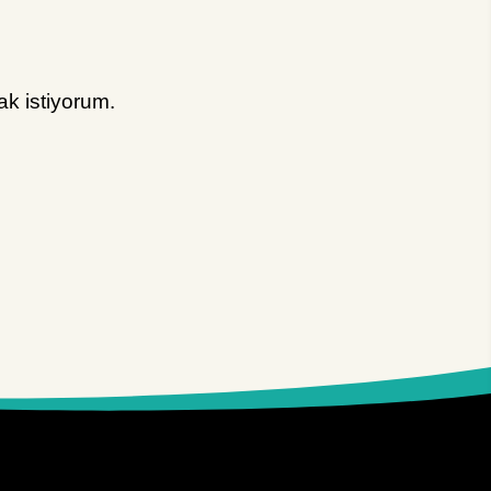
k istiyorum.