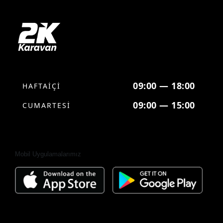
09:00 — 18:00
HAFTAİÇİ
09:00 — 15:00
CUMARTESİ
Mobil Uygulamalarımız