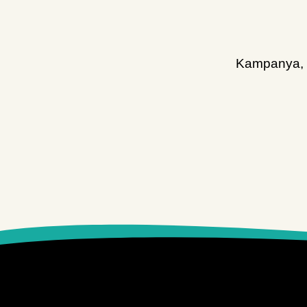
Kampanya, d