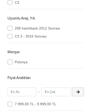
C3
Uyumlu Araç Yılı
208 hatchback 2012 Sonrası
C3 3 - 2016 Sonrası
Menşei
Polonya
Fiyat Aralıkları
-
7.999,00 TL - 9.999,00 TL