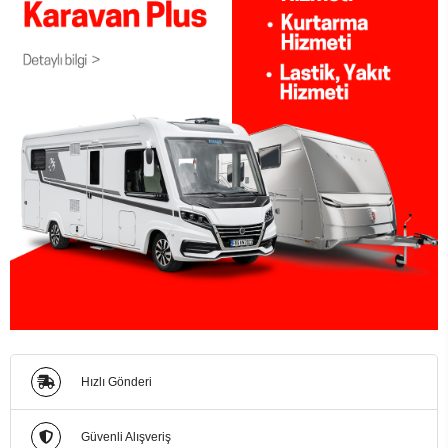
Hızlı Gönderi
Güvenli Alışveriş