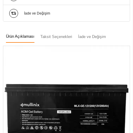
İade ve Değişim
Ürün Açıklaması
Taksit Seçenekleri
İade ve Değişim