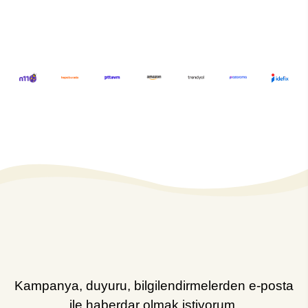
Kampanya, duyuru, bilgilendirmelerden e-posta
ile haberdar olmak istiyorum.