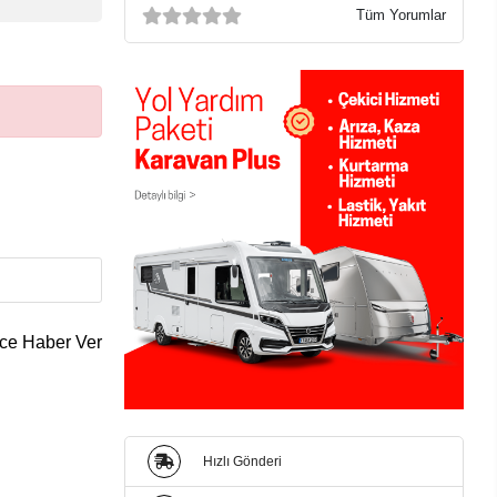
Tüm Yorumlar
ce Haber Ver
Hızlı Gönderi