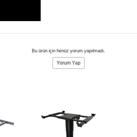
Bu ürün için henüz yorum yapılmadı.
Yorum Yap