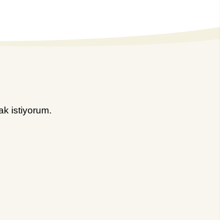
k istiyorum.