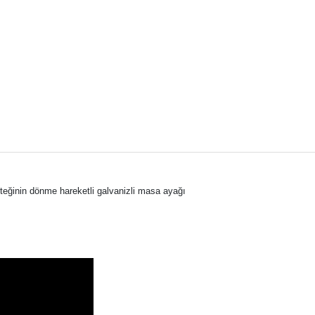
ğinin dönme hareketli galvanizli masa ayağı