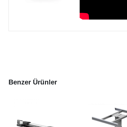
Benzer Ürünler