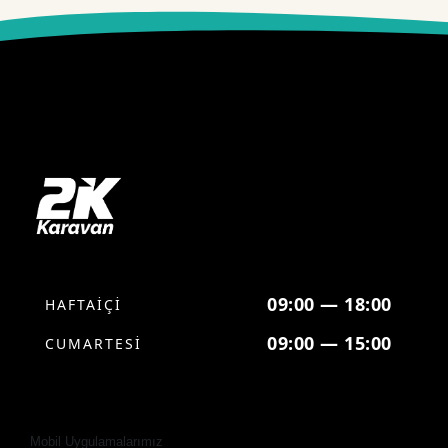
09:00 — 18:00
HAFTAİÇİ
09:00 — 15:00
CUMARTESİ
Mobil Uygulamalarımız