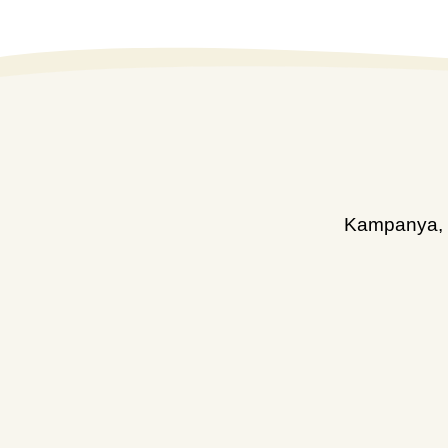
Kampanya, d