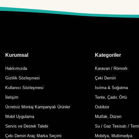
Kurumsal
Kategoriler
Hakkımızda
Karavan / Römork
Gizlilik Sözleşmesi
Çeki Demiri
Kullanıcı Sözleşmesi
Isıtma & Soğutma
İletişim
Tente, Çadır, Örtü
Ücretsiz Montaj Kampanyalı Ürünler
Outdoor
Mobil Uygulama
Mutfak, Düzen
Servis ve Destek Talebi
Su / Gaz Tesisatı / Temi
Çeki Demiri Araç Marka Seçimi
Mobilya, Multimedya