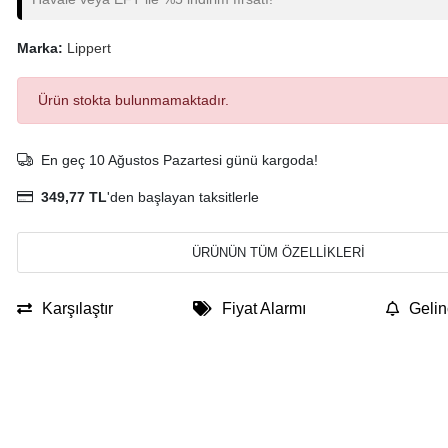
Marka:
Lippert
Ürün stokta bulunmamaktadır.
En geç 10 Ağustos Pazartesi günü kargoda!
349,77 TL
'den başlayan taksitlerle
ÜRÜNÜN TÜM ÖZELLİKLERİ
Karşılaştır
Fiyat Alarmı
Gelin