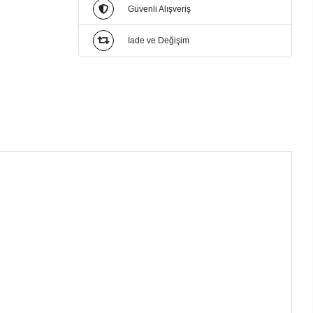
Güvenli Alışveriş
İade ve Değişim