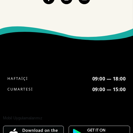
09:00 — 18:00
HAFTAİÇİ
09:00 — 15:00
CUMARTESİ
Mobil Uygulamalarımız