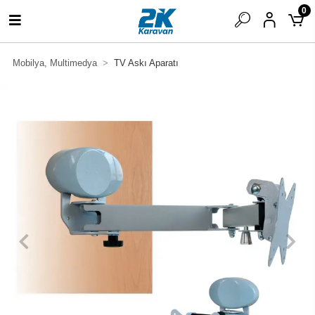
0
Mobilya, Multimedya
TV Askı Aparatı