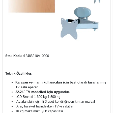
Stok Kodu :
12483210A10000
Teknik Özellikler:
Karavan ve marin kullanıcıları için özel olarak tasarlanmış
TV askı aparatı.
22-24" TV modelleri için uygundur.
LCD Braketi 1.300 kg 1.500 kg
Ayarlanabilir eğimli 3 adet kendiliğinden kırılan mafsal
Araç hareket halindeyken TV'yi sabitler
10 kg maksimum yük kapasitesi