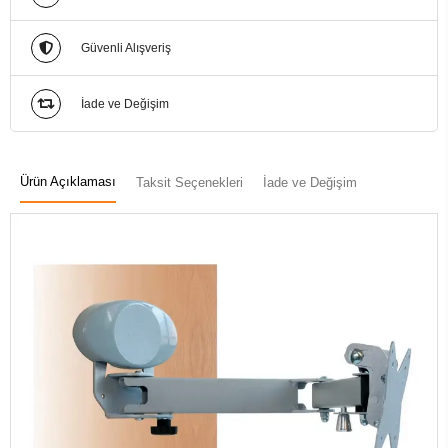
Güvenli Alışveriş
İade ve Değişim
Ürün Açıklaması
Taksit Seçenekleri
İade ve Değişim