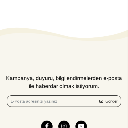
Kampanya, duyuru, bilgilendirmelerden e-posta
ile haberdar olmak istiyorum.
Gönder