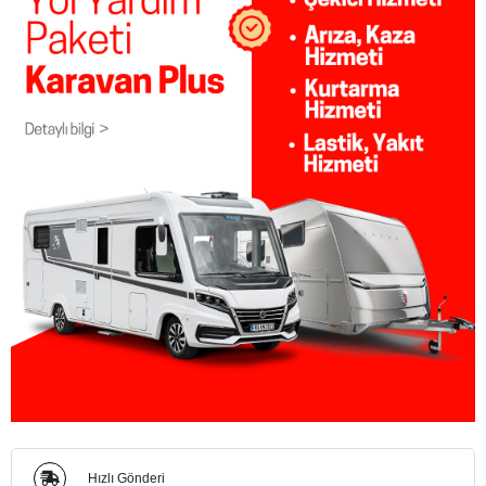
Hızlı Gönderi