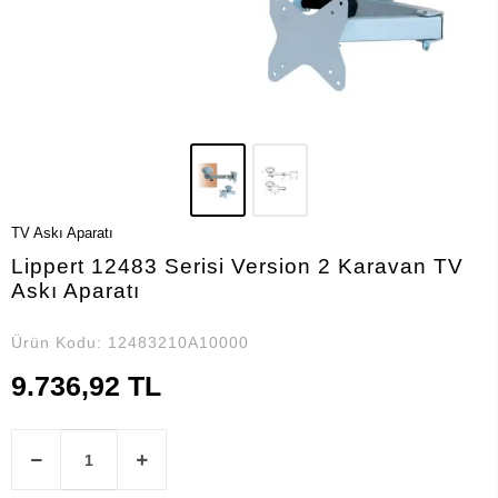
TV Askı Aparatı
Lippert 12483 Serisi Version 2 Karavan TV
Askı Aparatı
Ürün Kodu:
12483210A10000
9.736,92 TL