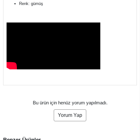
Renk: gümüş
Bu ürün için henüz yorum yapılmadı.
Yorum Yap
Benzer Ürünler