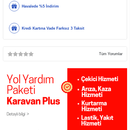
Havalede %5 İndirim
Kredi Kartına Vade Farksız 3 Taksit
Tüm Yorumlar