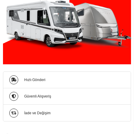
Hızlı Gönderi
Güvenli Alışveriş
İade ve Değişim