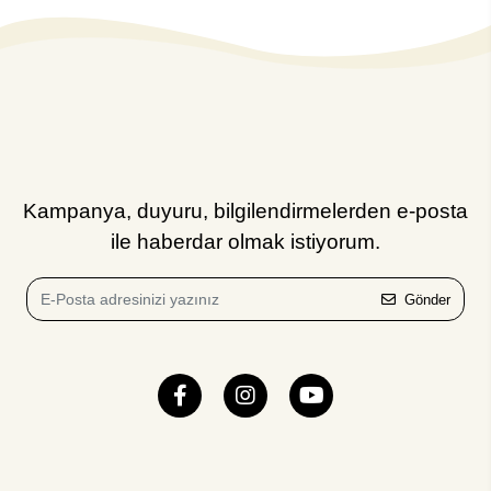
Kampanya, duyuru, bilgilendirmelerden e-posta
ile haberdar olmak istiyorum.
Gönder