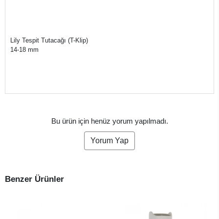
Lily Tespit Tutacağı (T-Klip)
14-18 mm
Bu ürün için henüz yorum yapılmadı.
Yorum Yap
Benzer Ürünler