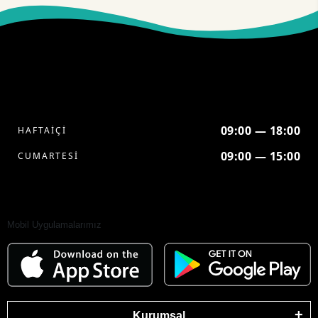
09:00 — 18:00
HAFTAİÇİ
09:00 — 15:00
CUMARTESİ
Mobil Uygulamalarımız
Kurumsal