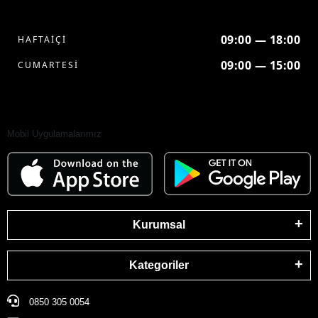
09:00 — 18:00
HAFTAİÇİ
09:00 — 15:00
CUMARTESİ
Mobil Uygulamalarımız
Kurumsal
Kategoriler
0850 305 0054