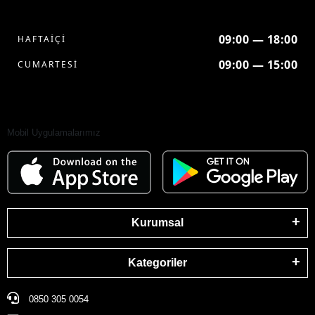
09:00 — 18:00
HAFTAİÇİ
09:00 — 15:00
CUMARTESİ
Mobil Uygulamalarımız
Kurumsal
Kategoriler
0850 305 0054