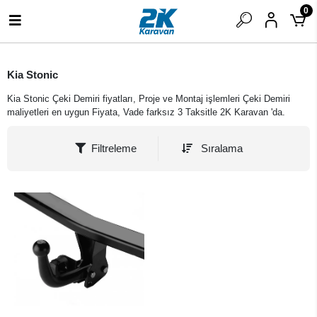
0
Kia Stonic
Kia Stonic Çeki Demiri fiyatları, Proje ve Montaj işlemleri Çeki Demiri
maliyetleri en uygun Fiyata, Vade farksız 3 Taksitle 2K Karavan 'da.
Filtreleme
Sıralama