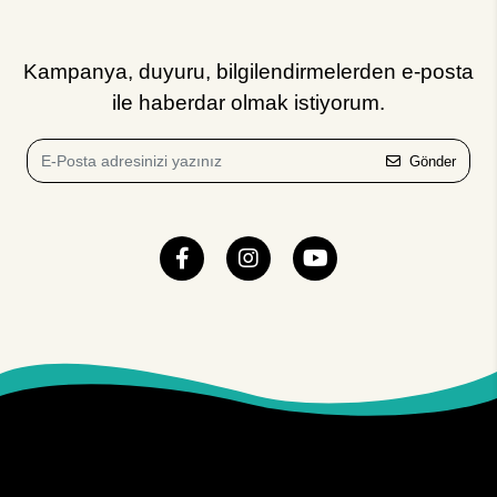
Kampanya, duyuru, bilgilendirmelerden e-posta
ile haberdar olmak istiyorum.
Gönder