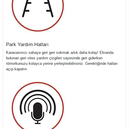
Park Yardım Hatları
Karavanınızı sahaya geri geri sokmak artık daha kolay! Ekranda
bulunan geri vites yardım çizgileri sayesinde geri giderken
römorkunuzu kolayca yerine yerleştirebilirsiniz. Gerektiğinde hatları
açıp kapatın.