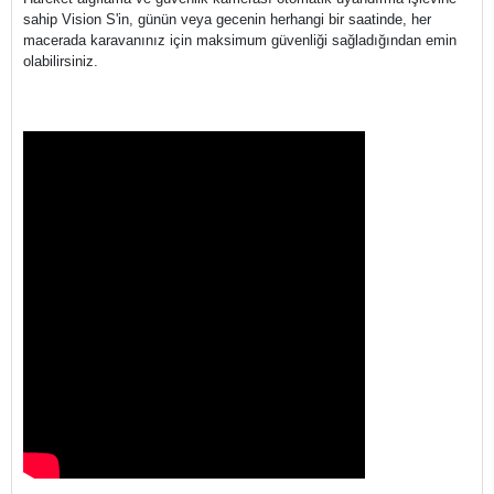
sahip Vision S'in, günün veya gecenin herhangi bir saatinde, her
macerada karavanınız için maksimum güvenliği sağladığından emin
olabilirsiniz.