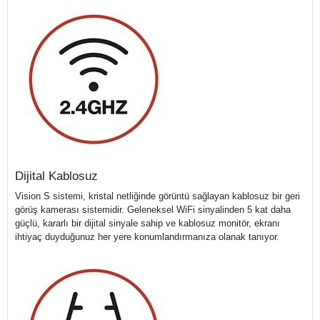
Dijital Kablosuz
Vision S sistemi, kristal netliğinde görüntü sağlayan kablosuz bir geri
görüş kamerası sistemidir. Geleneksel WiFi sinyalinden 5 kat daha
güçlü, kararlı bir dijital sinyale sahip ve kablosuz monitör, ekranı
ihtiyaç duyduğunuz her yere konumlandırmanıza olanak tanıyor.