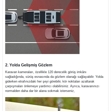
2. Yolda Gelişmiş Gözlem
Karavan kameraları, özellikle 120 ​derecelik görüş imkânı
sağladığında, sürüş esnasında da gözlem olanağı sağlayabilir. Yolda
giderken etrafınızdaki her şeyi görebilir, kör noktaları azaltarak
çarpışmaları önlemeye yardımcı olabilirsiniz. Ayrıca, karavanınızı
normalden daha dar bir alana sokmak isterseniz,