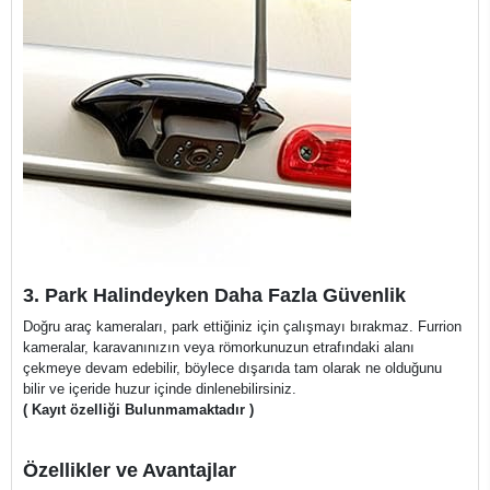
3. Park Halindeyken Daha Fazla Güvenlik
Doğru araç kameraları, park ettiğiniz için çalışmayı bırakmaz. Furrion
kameralar, karavanınızın veya römorkunuzun etrafındaki alanı
çekmeye devam edebilir, böylece dışarıda tam olarak ne olduğunu
bilir ve içeride huzur içinde dinlenebilirsiniz.
( Kayıt özelliği Bulunmamaktadır )
Özellikler ve Avantajlar