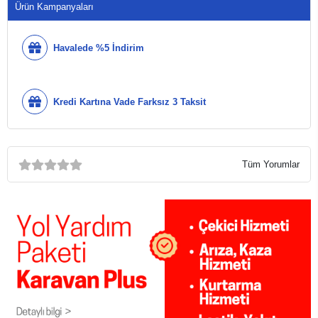
Ürün Kampanyaları
Havalede %5 İndirim
Kredi Kartına Vade Farksız 3 Taksit
Tüm Yorumlar