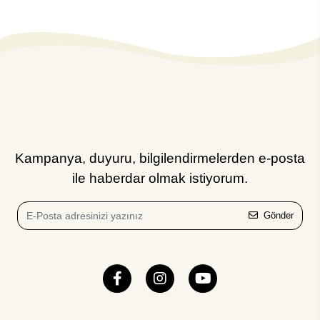
Kampanya, duyuru, bilgilendirmelerden e-posta
ile haberdar olmak istiyorum.
Gönder