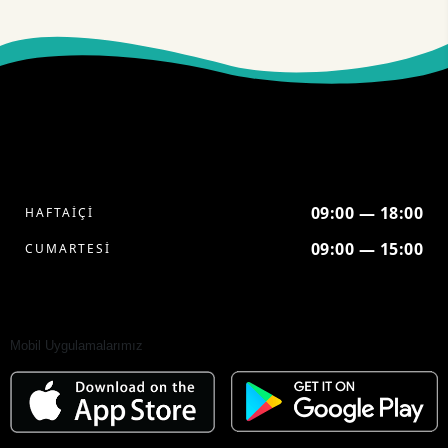
09:00 — 18:00
HAFTAİÇİ
09:00 — 15:00
CUMARTESİ
Mobil Uygulamalarımız