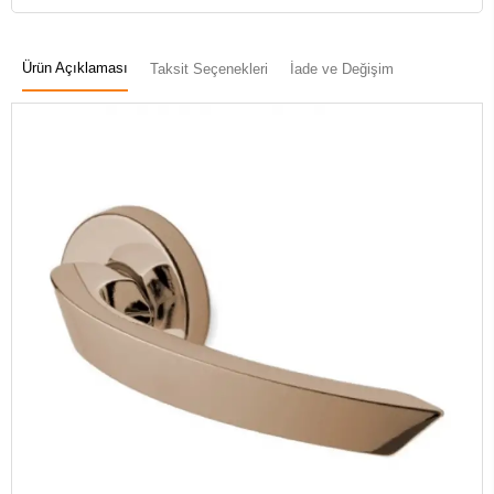
Ürün Açıklaması
Taksit Seçenekleri
İade ve Değişim