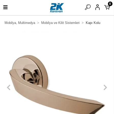
0
Mobilya, Multimedya
Mobilya ve Kilit Sistemleri
Kapı Kolu