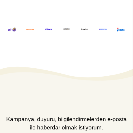
Kampanya, duyuru, bilgilendirmelerden e-posta
ile haberdar olmak istiyorum.