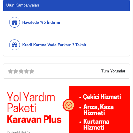
Ürün Kampanyaları
Havalede %5 İndirim
Kredi Kartına Vade Farksız 3 Taksit
Tüm Yorumlar