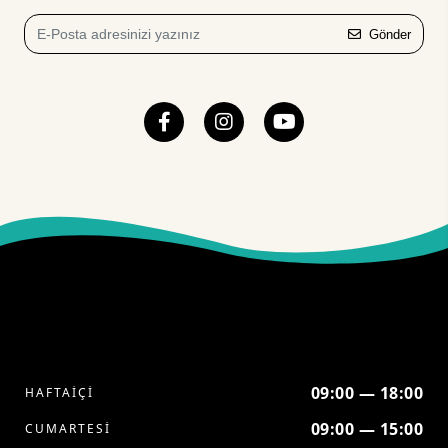
Gönder
09:00 — 18:00
HAFTAİÇİ
09:00 — 15:00
CUMARTESİ