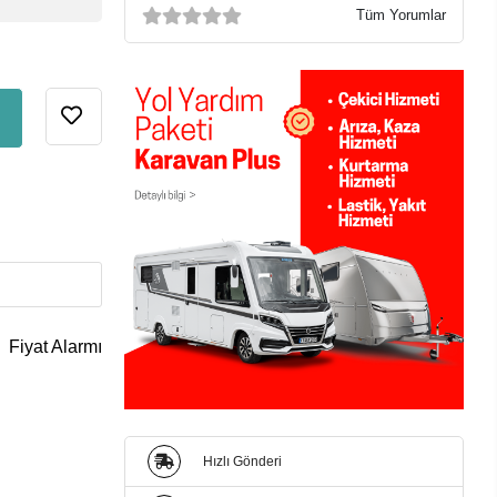
Tüm Yorumlar
Fiyat Alarmı
Hızlı Gönderi