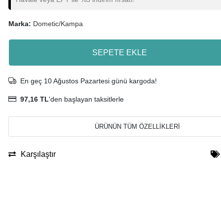
Marka:
Dometic/Kampa
SEPETE EKLE
En geç 10 Ağustos Pazartesi günü kargoda!
97,16 TL
'den başlayan taksitlerle
ÜRÜNÜN TÜM ÖZELLİKLERİ
Karşılaştır