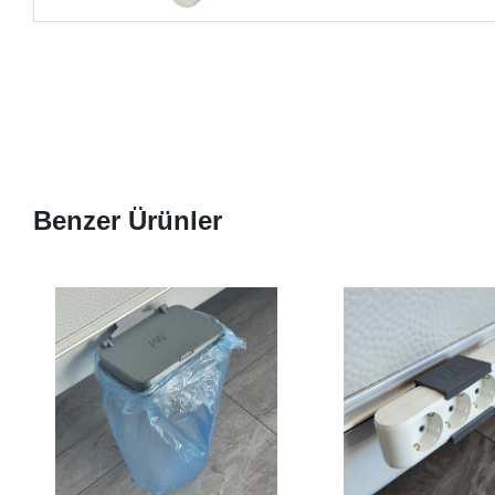
Benzer Ürünler