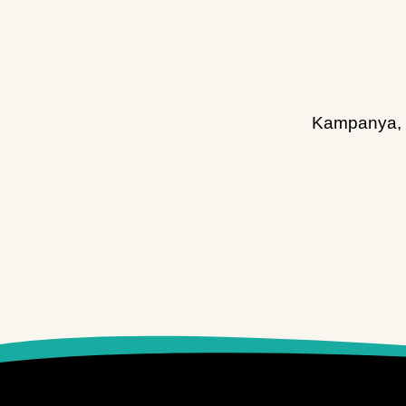
Kampanya, d