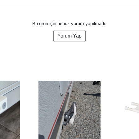
Bu ürün için henüz yorum yapılmadı.
Yorum Yap