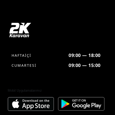
09:00 — 18:00
HAFTAİÇİ
09:00 — 15:00
CUMARTESİ
Mobil Uygulamalarımız