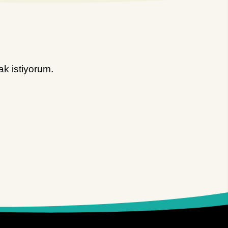
k istiyorum.