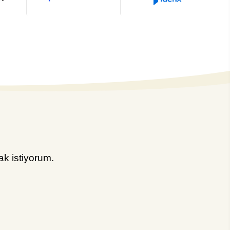
k istiyorum.