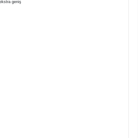
ekstra geniş