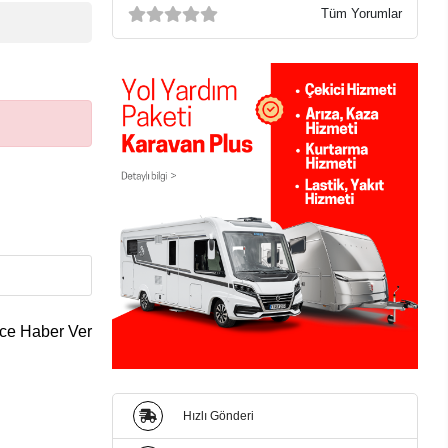
Tüm Yorumlar
ce Haber Ver
Hızlı Gönderi