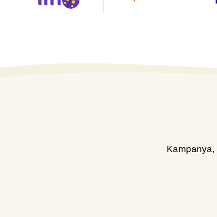
Kampanya, d