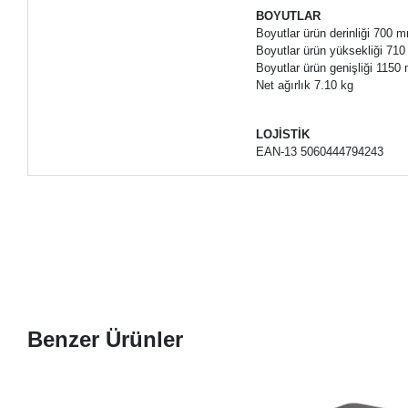
BOYUTLAR
Boyutlar ürün derinliği 700 
Boyutlar ürün yüksekliği 71
Boyutlar ürün genişliği 115
Net ağırlık 7.10 kg
LOJİSTİK
EAN-13 5060444794243
Benzer Ürünler