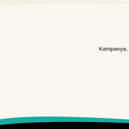
Kampanya, d