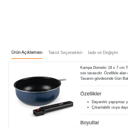
Ürün Açıklaması
Taksit Seçenekleri
İade ve Değişim
Kampa Dometic 18 x 7 cm Ten
sos tavasıdır. Özellikle alan
Tavanın gövdesinde Gün Batı
Özellikler
Dayanıklı yapışmaz y
Çıkarılabilir ısıya day
Boyutlar