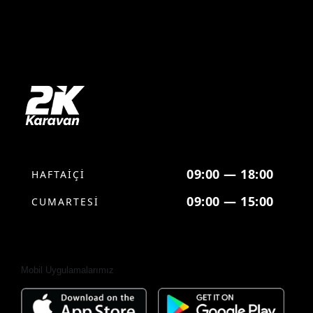
09:00 — 18:00
HAFTAİÇİ
09:00 — 15:00
CUMARTESİ
Mobil Uygulamalarımız