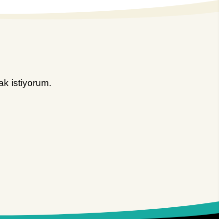
k istiyorum.