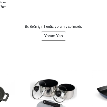
8 cm.
i 7cm.
Bu ürün için henüz yorum yapılmadı.
Yorum Yap