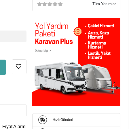
Tüm Yorumlar
Hızlı Gönderi
Fiyat Alarmı